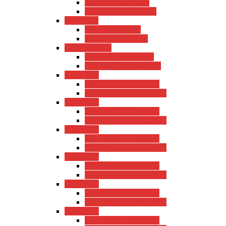
Florenz – Tourdaten
Florenz – Reisebericht
Rom 2005
Rom – Tourdaten
Rom – Reisebericht
Lissabon 2005
Lissabon – Tourdaten
Lissabon – Reisebericht
USA 2004
USA 2004 – Tourdaten
USA 2004 – Reisebericht
USA 2002
USA 2002 – Tourdaten
USA 2002 – Reisebericht
USA 1999
USA 1999 – Tourdaten
USA 1999 – Reisebericht
USA 1998
USA 1998 – Tourdaten
USA 1998 – Reisebericht
USA 1996
USA 1996 – Tourdaten
USA 1996 – Reisebericht
USA 1995
USA 1995 – Tourdaten