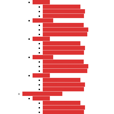
USA 2009
USA 2009 – Tourdaten
USA 2009 – Vorbereitung
USA 2009 – Reisebericht
USA 2008-2
USA 2008-2 – Tourdaten
USA 2008-2 – Vorbereitung
USA 2008-2 – Reisebericht
USA 2008
USA 2008 – Tourdaten
USA 2008 – Vorbereitung
USA 2008 – Reisebericht
USA 2007-2
USA 2007-2 – Tourdaten
USA 2007-2 – Vorbereitung
USA 2007-2 – Reisebericht
USA 2007
USA 2007 – Tourdaten
USA 2007 – Vorbereitung
USA 2007 – Reisebericht
Reiseberichte 2011-2016
USA 2016
USA 2016 – Tourdaten
USA 2016 – Vorbereitung
USA 2016 – Reisebericht