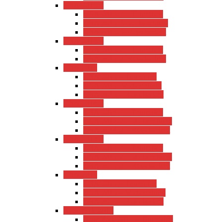
USA 2015-3
USA 2015-3 – Tourdaten
USA 2015-3–Vorbereitung
USA 2015-3–Reisebericht
USA 2015-2
USA 2015-2 – Tourdaten
USA 2015-2–Reisebericht
USA 2015
USA 2015 – Tourdaten
USA 2015–Vorbereitung
USA 2015 – Reisebericht
USA 2014-2
USA 2014-2 – Tourdaten
USA 2014-2 – Vorbereitung
USA 2014-2 – Reisebericht
USA 2013-2
USA 2013-2 – Tourdaten
USA 2013-2 – Vorbereitung
USA 2013-2 – Reisebericht
USA 2013
USA 2013 – Tourdaten
USA 2013 – Vorbereitung
USA 2013 – Reisebericht
New York 2013
New York 2013 – Tourdaten