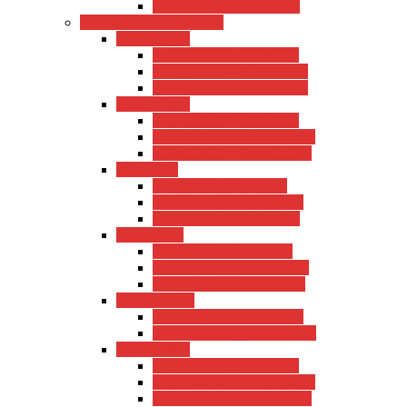
USA 1995 – Reisebericht
Reiseberichte 2007-2010
USA 2010-3
USA 2010-3 – Tourdaten
USA 2010-3 – Resebericht
USA 2010-3 – Resebericht
USA 2010-2
USA 2010-2 – Tourdaten
USA 2010-2 – Vorbereitung
USA 2010-2 – Reisebericht
USA 2010
USA 2010 – Tourdaten
USA 2010 – Vorbereitung
USA 2010 – Reisebericht
China 2010
China 2010 – Tourdaten
China 2010 – Vorbereitung
China 2010 – Reisebericht
London 2010
London 2010 – Tourdaten
London 2010 – Reisebericht
USA 2009-2
USA 2009-2 – Tourdaten
USA 2009-2 – Vorbereitung
USA 2009-2 – Reisebericht