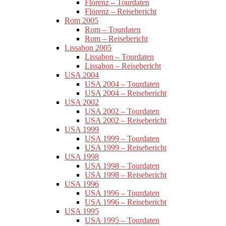
Florenz – Tourdaten
Florenz – Reisebericht
Rom 2005
Rom – Tourdaten
Rom – Reisebericht
Lissabon 2005
Lissabon – Tourdaten
Lissabon – Reisebericht
USA 2004
USA 2004 – Tourdaten
USA 2004 – Reisebericht
USA 2002
USA 2002 – Tourdaten
USA 2002 – Reisebericht
USA 1999
USA 1999 – Tourdaten
USA 1999 – Reisebericht
USA 1998
USA 1998 – Tourdaten
USA 1998 – Reisebericht
USA 1996
USA 1996 – Tourdaten
USA 1996 – Reisebericht
USA 1995
USA 1995 – Tourdaten