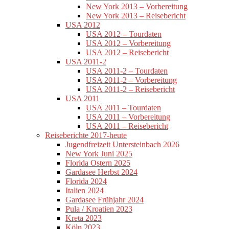
New York 2013 – Vorbereitung
New York 2013 – Reisebericht
USA 2012
USA 2012 – Tourdaten
USA 2012 – Vorbereitung
USA 2012 – Reisebericht
USA 2011-2
USA 2011-2 – Tourdaten
USA 2011-2 – Vorbereitung
USA 2011-2 – Reisebericht
USA 2011
USA 2011 – Tourdaten
USA 2011 – Vorbereitung
USA 2011 – Reisebericht
Reiseberichte 2017-heute
Jugendfreizeit Untersteinbach 2026
New York Juni 2025
Florida Ostern 2025
Gardasee Herbst 2024
Florida 2024
Italien 2024
Gardasee Frühjahr 2024
Pula / Kroatien 2023
Kreta 2023
Köln 2023