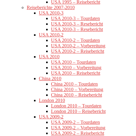
USA 1995 – Reisebericht
Reiseberichte 2007-2010
USA 2010-3
USA 2010-3 – Tourdaten
USA 2010-3 – Resebericht
USA 2010-3 – Resebericht
USA 2010-2
USA 2010-2 – Tourdaten
USA 2010-2 – Vorbereitung
USA 2010-2 – Reisebericht
USA 2010
USA 2010 – Tourdaten
USA 2010 – Vorbereitung
USA 2010 – Reisebericht
China 2010
China 2010 – Tourdaten
China 2010 – Vorbereitung
China 2010 – Reisebericht
London 2010
London 2010 – Tourdaten
London 2010 – Reisebericht
USA 2009-2
USA 2009-2 – Tourdaten
USA 2009-2 – Vorbereitung
USA 2009-2 – Reisebericht