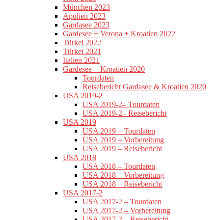
München 2023
Apulien 2023
Gardasee 2023
Gardesee + Verona + Kroatien 2022
Türkei 2022
Türkei 2021
Italien 2021
Gardesee + Kroatien 2020
Tourdaten
Reisebericht Gardasee & Kroatien 2020
USA 2019-2
USA 2019-2– Tourdaten
USA 2019-2– Reisebericht
USA 2019
USA 2019 – Tourdaten
USA 2019 – Vorbereitung
USA 2019 – Reisebericht
USA 2018
USA 2018 – Tourdaten
USA 2018 – Vorbereitung
USA 2018 – Reisebericht
USA 2017-2
USA 2017-2 – Tourdaten
USA 2017-2 – Vorbereitung
USA 2017-2 – Reisebericht