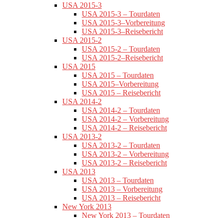
USA 2015-3
USA 2015-3 – Tourdaten
USA 2015-3–Vorbereitung
USA 2015-3–Reisebericht
USA 2015-2
USA 2015-2 – Tourdaten
USA 2015-2–Reisebericht
USA 2015
USA 2015 – Tourdaten
USA 2015–Vorbereitung
USA 2015 – Reisebericht
USA 2014-2
USA 2014-2 – Tourdaten
USA 2014-2 – Vorbereitung
USA 2014-2 – Reisebericht
USA 2013-2
USA 2013-2 – Tourdaten
USA 2013-2 – Vorbereitung
USA 2013-2 – Reisebericht
USA 2013
USA 2013 – Tourdaten
USA 2013 – Vorbereitung
USA 2013 – Reisebericht
New York 2013
New York 2013 – Tourdaten