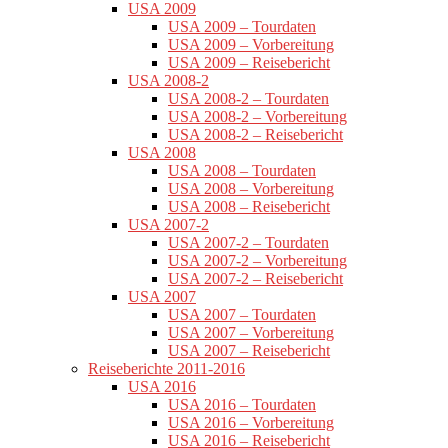
USA 2009
USA 2009 – Tourdaten
USA 2009 – Vorbereitung
USA 2009 – Reisebericht
USA 2008-2
USA 2008-2 – Tourdaten
USA 2008-2 – Vorbereitung
USA 2008-2 – Reisebericht
USA 2008
USA 2008 – Tourdaten
USA 2008 – Vorbereitung
USA 2008 – Reisebericht
USA 2007-2
USA 2007-2 – Tourdaten
USA 2007-2 – Vorbereitung
USA 2007-2 – Reisebericht
USA 2007
USA 2007 – Tourdaten
USA 2007 – Vorbereitung
USA 2007 – Reisebericht
Reiseberichte 2011-2016
USA 2016
USA 2016 – Tourdaten
USA 2016 – Vorbereitung
USA 2016 – Reisebericht