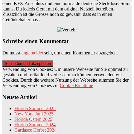
einen KFZ-Anschluss und eine normalde deutsche Steckdose. Somit
kannst Du jededs Gerät mit dem original Netzteil betreiben.
Zusätzlich ist die Grösse noch so gewählt, dass es in einen
Getränkehalter passt.
Schreibe einen Kommentar
Du musst
angemeldet
sein, um einen Kommentar abzugeben.
Verwendung von Cookies: Um unsere Webseite für Sie optimal zu
gestalten und fortlaufend verbessern zu können, verwenden wir
Cookies. Durch die weitere Nutzung der Webseite stimmen Sie der
Verwendung von Cookies zu.
Cookie Richtlinie
Neuste Artikel
Florida Sommer 2025
New York Juni 2025
Florida Ostern 2025
Florida Sommer 2024
Gardasee Herbst 2024