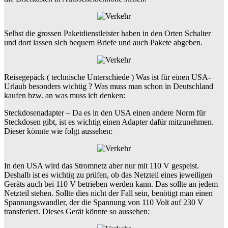
Selbst die grossen Paketdienstleister haben in den Orten Schalter
und dort lassen sich bequem Briefe und auch Pakete abgeben.
Reisegepäck ( technische Unterschiede ) Was ist für einen USA-
Urlaub besonders wichtig ? Was muss man schon in Deutschland
kaufen bzw. an was muss ich denken:
Steckdosenadapter – Da es in den USA einen andere Norm für
Steckdosen gibt, ist es wichtig einen Adapter dafür mitzunehmen.
Dieser könnte wie folgt aussehen:
In den USA wird das Stromnetz aber nur mit 110 V gespeist.
Deshalb ist es wichtig zu prüfen, ob das Netzteil eines jeweiligen
Geräts auch bei 110 V betrieben werden kann. Das sollte an jedem
Netzteil stehen. Sollte dies nicht der Fall sein, benötigt man einen
Spannungswandler, der die Spannung von 110 Volt auf 230 V
transferiert. Dieses Gerät könnte so aussehen: