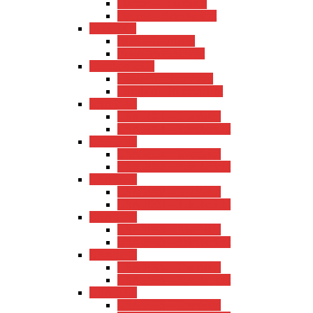
Florenz – Tourdaten
Florenz – Reisebericht
Rom 2005
Rom – Tourdaten
Rom – Reisebericht
Lissabon 2005
Lissabon – Tourdaten
Lissabon – Reisebericht
USA 2004
USA 2004 – Tourdaten
USA 2004 – Reisebericht
USA 2002
USA 2002 – Tourdaten
USA 2002 – Reisebericht
USA 1999
USA 1999 – Tourdaten
USA 1999 – Reisebericht
USA 1998
USA 1998 – Tourdaten
USA 1998 – Reisebericht
USA 1996
USA 1996 – Tourdaten
USA 1996 – Reisebericht
USA 1995
USA 1995 – Tourdaten