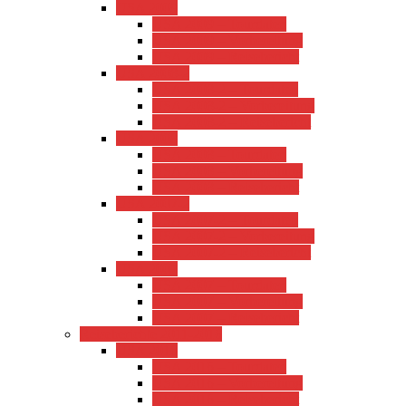
USA 2009
USA 2009 – Tourdaten
USA 2009 – Vorbereitung
USA 2009 – Reisebericht
USA 2008-2
USA 2008-2 – Tourdaten
USA 2008-2 – Vorbereitung
USA 2008-2 – Reisebericht
USA 2008
USA 2008 – Tourdaten
USA 2008 – Vorbereitung
USA 2008 – Reisebericht
USA 2007-2
USA 2007-2 – Tourdaten
USA 2007-2 – Vorbereitung
USA 2007-2 – Reisebericht
USA 2007
USA 2007 – Tourdaten
USA 2007 – Vorbereitung
USA 2007 – Reisebericht
Reiseberichte 2011-2016
USA 2016
USA 2016 – Tourdaten
USA 2016 – Vorbereitung
USA 2016 – Reisebericht