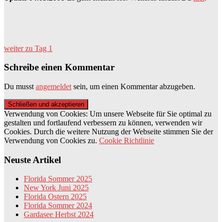
weiter zu Tag 1
Schreibe einen Kommentar
Du musst
angemeldet
sein, um einen Kommentar abzugeben.
Verwendung von Cookies: Um unsere Webseite für Sie optimal zu
gestalten und fortlaufend verbessern zu können, verwenden wir
Cookies. Durch die weitere Nutzung der Webseite stimmen Sie der
Verwendung von Cookies zu.
Cookie Richtlinie
Neuste Artikel
Florida Sommer 2025
New York Juni 2025
Florida Ostern 2025
Florida Sommer 2024
Gardasee Herbst 2024