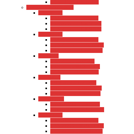
USA 1995 – Reisebericht
Reiseberichte 2007-2010
USA 2010-3
USA 2010-3 – Tourdaten
USA 2010-3 – Resebericht
USA 2010-3 – Resebericht
USA 2010-2
USA 2010-2 – Tourdaten
USA 2010-2 – Vorbereitung
USA 2010-2 – Reisebericht
USA 2010
USA 2010 – Tourdaten
USA 2010 – Vorbereitung
USA 2010 – Reisebericht
China 2010
China 2010 – Tourdaten
China 2010 – Vorbereitung
China 2010 – Reisebericht
London 2010
London 2010 – Tourdaten
London 2010 – Reisebericht
USA 2009-2
USA 2009-2 – Tourdaten
USA 2009-2 – Vorbereitung
USA 2009-2 – Reisebericht