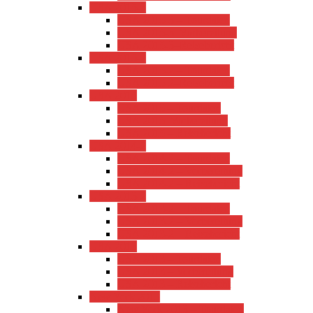
USA 2015-3
USA 2015-3 – Tourdaten
USA 2015-3–Vorbereitung
USA 2015-3–Reisebericht
USA 2015-2
USA 2015-2 – Tourdaten
USA 2015-2–Reisebericht
USA 2015
USA 2015 – Tourdaten
USA 2015–Vorbereitung
USA 2015 – Reisebericht
USA 2014-2
USA 2014-2 – Tourdaten
USA 2014-2 – Vorbereitung
USA 2014-2 – Reisebericht
USA 2013-2
USA 2013-2 – Tourdaten
USA 2013-2 – Vorbereitung
USA 2013-2 – Reisebericht
USA 2013
USA 2013 – Tourdaten
USA 2013 – Vorbereitung
USA 2013 – Reisebericht
New York 2013
New York 2013 – Tourdaten