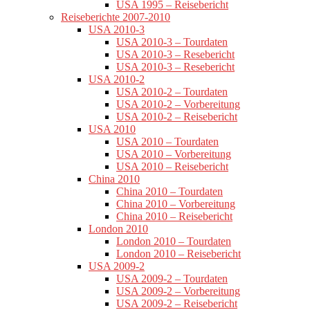
USA 1995 – Reisebericht
Reiseberichte 2007-2010
USA 2010-3
USA 2010-3 – Tourdaten
USA 2010-3 – Resebericht
USA 2010-3 – Resebericht
USA 2010-2
USA 2010-2 – Tourdaten
USA 2010-2 – Vorbereitung
USA 2010-2 – Reisebericht
USA 2010
USA 2010 – Tourdaten
USA 2010 – Vorbereitung
USA 2010 – Reisebericht
China 2010
China 2010 – Tourdaten
China 2010 – Vorbereitung
China 2010 – Reisebericht
London 2010
London 2010 – Tourdaten
London 2010 – Reisebericht
USA 2009-2
USA 2009-2 – Tourdaten
USA 2009-2 – Vorbereitung
USA 2009-2 – Reisebericht