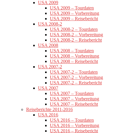
USA 2009
USA 2009 – Tourdaten
USA 2009 – Vorbereitung
USA 2009 – Reisebericht
USA 2008-2
USA 2008-2 – Tourdaten
USA 2008-2 – Vorbereitung
USA 2008-2 – Reisebericht
USA 2008
USA 2008 – Tourdaten
USA 2008 – Vorbereitung
USA 2008 – Reisebericht
USA 2007-2
USA 2007-2 – Tourdaten
USA 2007-2 – Vorbereitung
USA 2007-2 – Reisebericht
USA 2007
USA 2007 – Tourdaten
USA 2007 – Vorbereitung
USA 2007 – Reisebericht
Reiseberichte 2011-2016
USA 2016
USA 2016 – Tourdaten
USA 2016 – Vorbereitung
USA 2016 – Reisebericht