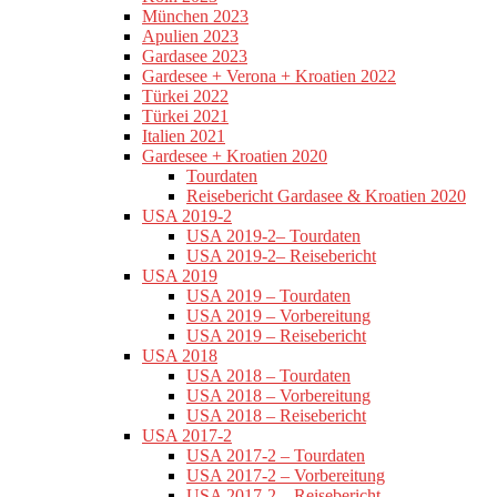
München 2023
Apulien 2023
Gardasee 2023
Gardesee + Verona + Kroatien 2022
Türkei 2022
Türkei 2021
Italien 2021
Gardesee + Kroatien 2020
Tourdaten
Reisebericht Gardasee & Kroatien 2020
USA 2019-2
USA 2019-2– Tourdaten
USA 2019-2– Reisebericht
USA 2019
USA 2019 – Tourdaten
USA 2019 – Vorbereitung
USA 2019 – Reisebericht
USA 2018
USA 2018 – Tourdaten
USA 2018 – Vorbereitung
USA 2018 – Reisebericht
USA 2017-2
USA 2017-2 – Tourdaten
USA 2017-2 – Vorbereitung
USA 2017-2 – Reisebericht