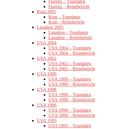
Florenz – Tourdaten
Florenz – Reisebericht
Rom 2005
Rom – Tourdaten
Rom – Reisebericht
Lissabon 2005
Lissabon – Tourdaten
Lissabon – Reisebericht
USA 2004
USA 2004 – Tourdaten
USA 2004 – Reisebericht
USA 2002
USA 2002 – Tourdaten
USA 2002 – Reisebericht
USA 1999
USA 1999 – Tourdaten
USA 1999 – Reisebericht
USA 1998
USA 1998 – Tourdaten
USA 1998 – Reisebericht
USA 1996
USA 1996 – Tourdaten
USA 1996 – Reisebericht
USA 1995
USA 1995 – Tourdaten