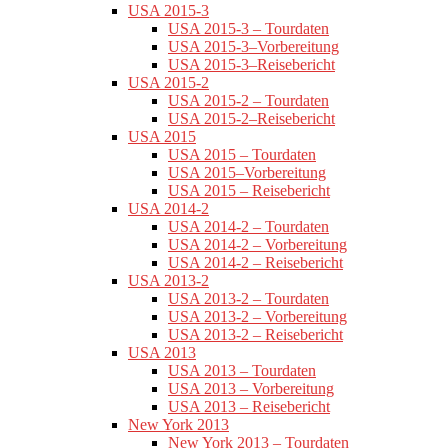
USA 2015-3
USA 2015-3 – Tourdaten
USA 2015-3–Vorbereitung
USA 2015-3–Reisebericht
USA 2015-2
USA 2015-2 – Tourdaten
USA 2015-2–Reisebericht
USA 2015
USA 2015 – Tourdaten
USA 2015–Vorbereitung
USA 2015 – Reisebericht
USA 2014-2
USA 2014-2 – Tourdaten
USA 2014-2 – Vorbereitung
USA 2014-2 – Reisebericht
USA 2013-2
USA 2013-2 – Tourdaten
USA 2013-2 – Vorbereitung
USA 2013-2 – Reisebericht
USA 2013
USA 2013 – Tourdaten
USA 2013 – Vorbereitung
USA 2013 – Reisebericht
New York 2013
New York 2013 – Tourdaten