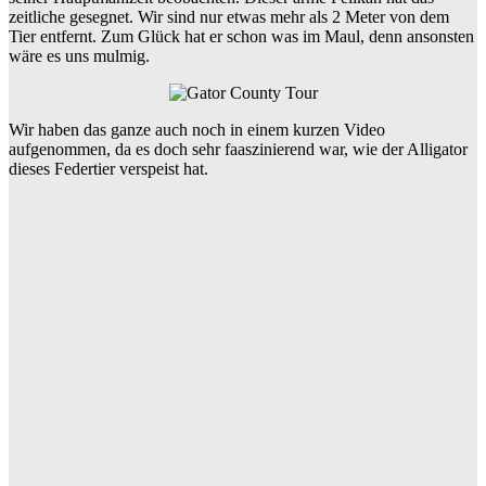
zeitliche gesegnet. Wir sind nur etwas mehr als 2 Meter von dem
Tier entfernt. Zum Glück hat er schon was im Maul, denn ansonsten
wäre es uns mulmig.
Wir haben das ganze auch noch in einem kurzen Video
aufgenommen, da es doch sehr faaszinierend war, wie der Alligator
dieses Federtier verspeist hat.