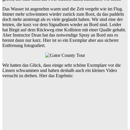
Das Wasser ist angenehm warm und die Zeit vergeht wie im Flug.
Immer mehr schwimmen wieder zurück zum Boot, da das paddeln
doch mehr anstrengt als es viele geglaubt haben. Wir sind eine der
letzten, die kurz vor dem Signalhorn wieder an Bord sind. Leider
hat Birgit auf dem Rückweg eine Kollision mit einer Qualle gehabt.
Aber Instructor Dean hat das notwendige Spray an Bord uns es
brennt dann nur kurz. Hier ist so ein Exemplar aber aus sicherer
Entfernung fotografiert.
Wir hatten das Glück, dass einige sehr schöne Exemplare vor die
Linsen schwammen und haben deshalb auch ein kleines Video
versucht zu drehen. Hier das Ergebnis: