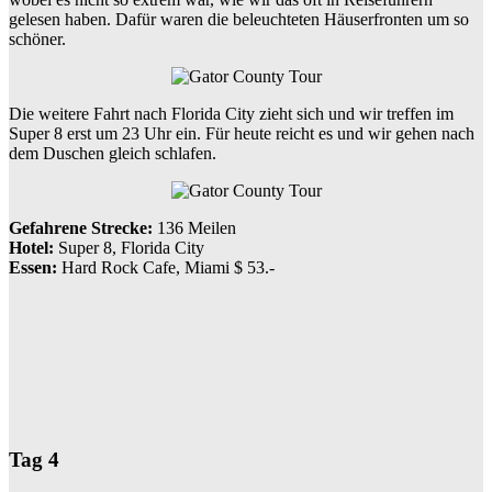
gelesen haben. Dafür waren die beleuchteten Häuserfronten um so
schöner.
Die weitere Fahrt nach Florida City zieht sich und wir treffen im
Super 8 erst um 23 Uhr ein. Für heute reicht es und wir gehen nach
dem Duschen gleich schlafen.
Gefahrene Strecke:
136 Meilen
Hotel:
Super 8, Florida City
Essen:
Hard Rock Cafe, Miami $ 53.-
Tag 4