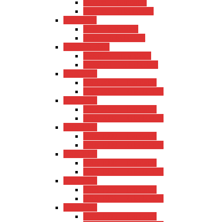
Florenz – Tourdaten
Florenz – Reisebericht
Rom 2005
Rom – Tourdaten
Rom – Reisebericht
Lissabon 2005
Lissabon – Tourdaten
Lissabon – Reisebericht
USA 2004
USA 2004 – Tourdaten
USA 2004 – Reisebericht
USA 2002
USA 2002 – Tourdaten
USA 2002 – Reisebericht
USA 1999
USA 1999 – Tourdaten
USA 1999 – Reisebericht
USA 1998
USA 1998 – Tourdaten
USA 1998 – Reisebericht
USA 1996
USA 1996 – Tourdaten
USA 1996 – Reisebericht
USA 1995
USA 1995 – Tourdaten