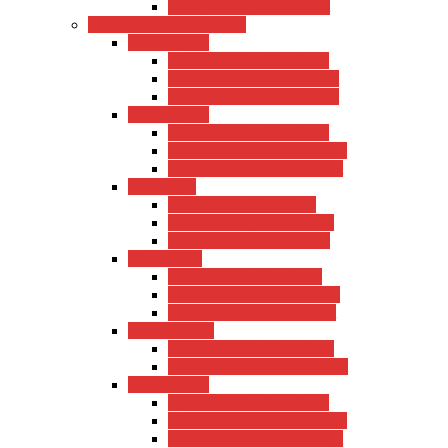
USA 1995 – Reisebericht
Reiseberichte 2007-2010
USA 2010-3
USA 2010-3 – Tourdaten
USA 2010-3 – Resebericht
USA 2010-3 – Resebericht
USA 2010-2
USA 2010-2 – Tourdaten
USA 2010-2 – Vorbereitung
USA 2010-2 – Reisebericht
USA 2010
USA 2010 – Tourdaten
USA 2010 – Vorbereitung
USA 2010 – Reisebericht
China 2010
China 2010 – Tourdaten
China 2010 – Vorbereitung
China 2010 – Reisebericht
London 2010
London 2010 – Tourdaten
London 2010 – Reisebericht
USA 2009-2
USA 2009-2 – Tourdaten
USA 2009-2 – Vorbereitung
USA 2009-2 – Reisebericht