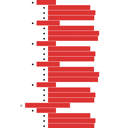
USA 2009
USA 2009 – Tourdaten
USA 2009 – Vorbereitung
USA 2009 – Reisebericht
USA 2008-2
USA 2008-2 – Tourdaten
USA 2008-2 – Vorbereitung
USA 2008-2 – Reisebericht
USA 2008
USA 2008 – Tourdaten
USA 2008 – Vorbereitung
USA 2008 – Reisebericht
USA 2007-2
USA 2007-2 – Tourdaten
USA 2007-2 – Vorbereitung
USA 2007-2 – Reisebericht
USA 2007
USA 2007 – Tourdaten
USA 2007 – Vorbereitung
USA 2007 – Reisebericht
Reiseberichte 2011-2016
USA 2016
USA 2016 – Tourdaten
USA 2016 – Vorbereitung
USA 2016 – Reisebericht