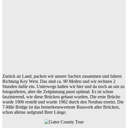
Zurück an Land, packen wir unsere Sachen zusammen und fahren
Richtung Key West. Das sind ca. 90 Meilen und wir rechnen 2
Stunden dafür ein. Unterwegs halten wir hier und da noch an um zu
fotografieren, aber die Zeitplanung passt optimal. Es ist schon
faszinierend, wie diese Brücken gebaut wurden. Die erste Brücke
wurde 1906 erstellt und wurde 1982 durch den Neubau ersetzt. Die
7-Mile Bridge ist das bemerkenswerteste Bauwerk aller Brücken,
schon alleine aufgrund Ihrer Länge.