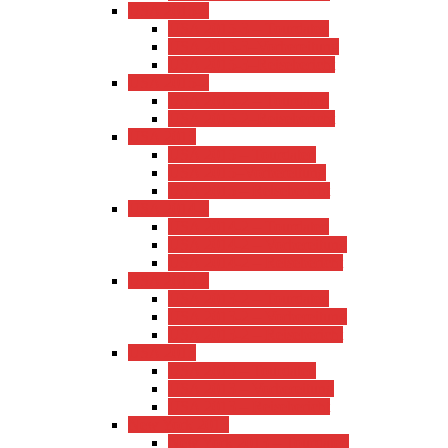
USA 2015-3
USA 2015-3 – Tourdaten
USA 2015-3–Vorbereitung
USA 2015-3–Reisebericht
USA 2015-2
USA 2015-2 – Tourdaten
USA 2015-2–Reisebericht
USA 2015
USA 2015 – Tourdaten
USA 2015–Vorbereitung
USA 2015 – Reisebericht
USA 2014-2
USA 2014-2 – Tourdaten
USA 2014-2 – Vorbereitung
USA 2014-2 – Reisebericht
USA 2013-2
USA 2013-2 – Tourdaten
USA 2013-2 – Vorbereitung
USA 2013-2 – Reisebericht
USA 2013
USA 2013 – Tourdaten
USA 2013 – Vorbereitung
USA 2013 – Reisebericht
New York 2013
New York 2013 – Tourdaten