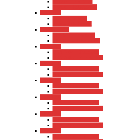
Florenz – Tourdaten
Florenz – Reisebericht
Rom 2005
Rom – Tourdaten
Rom – Reisebericht
Lissabon 2005
Lissabon – Tourdaten
Lissabon – Reisebericht
USA 2004
USA 2004 – Tourdaten
USA 2004 – Reisebericht
USA 2002
USA 2002 – Tourdaten
USA 2002 – Reisebericht
USA 1999
USA 1999 – Tourdaten
USA 1999 – Reisebericht
USA 1998
USA 1998 – Tourdaten
USA 1998 – Reisebericht
USA 1996
USA 1996 – Tourdaten
USA 1996 – Reisebericht
USA 1995
USA 1995 – Tourdaten