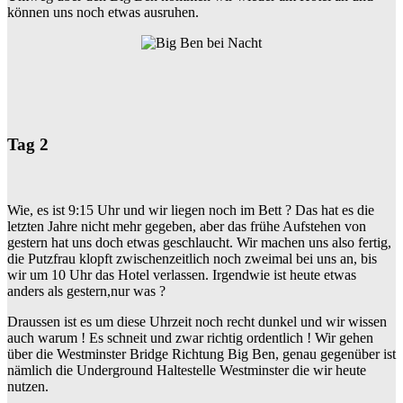
können uns noch etwas ausruhen.
Tag 2
Wie, es ist 9:15 Uhr und wir liegen noch im Bett ? Das hat es die
letzten Jahre nicht mehr gegeben, aber das frühe Aufstehen von
gestern hat uns doch etwas geschlaucht. Wir machen uns also fertig,
die Putzfrau klopft zwischenzeitlich noch zweimal bei uns an, bis
wir um 10 Uhr das Hotel verlassen. Irgendwie ist heute etwas
anders als gestern,nur was ?
Draussen ist es um diese Uhrzeit noch recht dunkel und wir wissen
auch warum ! Es schneit und zwar richtig ordentlich ! Wir gehen
über die Westminster Bridge Richtung Big Ben, genau gegenüber ist
nämlich die Underground Haltestelle Westminster die wir heute
nutzen.