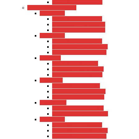
USA 1995 – Reisebericht
Reiseberichte 2007-2010
USA 2010-3
USA 2010-3 – Tourdaten
USA 2010-3 – Resebericht
USA 2010-3 – Resebericht
USA 2010-2
USA 2010-2 – Tourdaten
USA 2010-2 – Vorbereitung
USA 2010-2 – Reisebericht
USA 2010
USA 2010 – Tourdaten
USA 2010 – Vorbereitung
USA 2010 – Reisebericht
China 2010
China 2010 – Tourdaten
China 2010 – Vorbereitung
China 2010 – Reisebericht
London 2010
London 2010 – Tourdaten
London 2010 – Reisebericht
USA 2009-2
USA 2009-2 – Tourdaten
USA 2009-2 – Vorbereitung
USA 2009-2 – Reisebericht