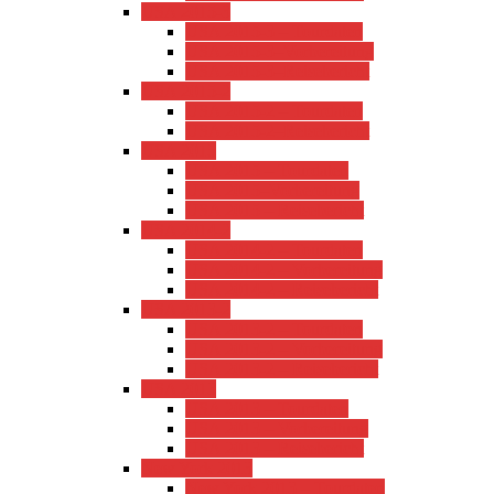
USA 2015-3
USA 2015-3 – Tourdaten
USA 2015-3–Vorbereitung
USA 2015-3–Reisebericht
USA 2015-2
USA 2015-2 – Tourdaten
USA 2015-2–Reisebericht
USA 2015
USA 2015 – Tourdaten
USA 2015–Vorbereitung
USA 2015 – Reisebericht
USA 2014-2
USA 2014-2 – Tourdaten
USA 2014-2 – Vorbereitung
USA 2014-2 – Reisebericht
USA 2013-2
USA 2013-2 – Tourdaten
USA 2013-2 – Vorbereitung
USA 2013-2 – Reisebericht
USA 2013
USA 2013 – Tourdaten
USA 2013 – Vorbereitung
USA 2013 – Reisebericht
New York 2013
New York 2013 – Tourdaten