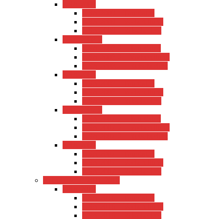
USA 2009
USA 2009 – Tourdaten
USA 2009 – Vorbereitung
USA 2009 – Reisebericht
USA 2008-2
USA 2008-2 – Tourdaten
USA 2008-2 – Vorbereitung
USA 2008-2 – Reisebericht
USA 2008
USA 2008 – Tourdaten
USA 2008 – Vorbereitung
USA 2008 – Reisebericht
USA 2007-2
USA 2007-2 – Tourdaten
USA 2007-2 – Vorbereitung
USA 2007-2 – Reisebericht
USA 2007
USA 2007 – Tourdaten
USA 2007 – Vorbereitung
USA 2007 – Reisebericht
Reiseberichte 2011-2016
USA 2016
USA 2016 – Tourdaten
USA 2016 – Vorbereitung
USA 2016 – Reisebericht