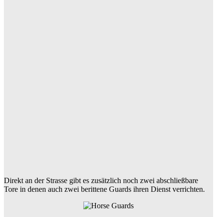
Direkt an der Strasse gibt es zusätzlich noch zwei abschließbare
Tore in denen auch zwei berittene Guards ihren Dienst verrichten.