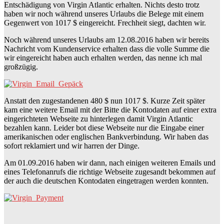
Entschädigung von Virgin Atlantic erhalten. Nichts desto trotz
haben wir noch während unseres Urlaubs die Belege mit einem
Gegenwert von 1017 $ eingereicht. Frechheit siegt, dachten wir.
Noch während unseres Urlaubs am 12.08.2016 haben wir bereits
Nachricht vom Kundenservice erhalten dass die volle Summe die
wir eingereicht haben auch erhalten werden, das nenne ich mal
großzügig.
Anstatt den zugestandenen 480 $ nun 1017 $. Kurze Zeit später
kam eine weitere Email mit der Bitte die Kontodaten auf einer extra
eingerichteten Webseite zu hinterlegen damit Virgin Atlantic
bezahlen kann. Leider bot diese Webseite nur die Eingabe einer
amerikanischen oder englischen Bankverbindung. Wir haben das
sofort reklamiert und wir harren der Dinge.
Am 01.09.2016 haben wir dann, nach einigen weiteren Emails und
eines Telefonanrufs die richtige Webseite zugesandt bekommen auf
der auch die deutschen Kontodaten eingetragen werden konnten.