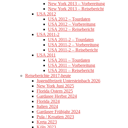
New York 2013 – Vorbereitung
New York 2013 – Reisebericht
USA 2012
USA 2012 – Tourdaten
USA 2012 – Vorbereitung
USA 2012 – Reisebericht
USA 2011-2
USA 2011-2 – Tourdaten
USA 2011-2 – Vorbereitung
USA 2011-2 – Reisebericht
USA 2011
USA 2011 – Tourdaten
USA 2011 – Vorbereitung
USA 2011 – Reisebericht
Reiseberichte 2017-heute
Jugendfreizeit Untersteinbach 2026
New York Juni 2025
Florida Ostern 2025
Gardasee Herbst 2024
Florida 2024
Italien 2024
Gardasee Frühjahr 2024
Pula / Kroatien 2023
Kreta 2023
Köln 2023