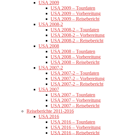
USA 2009
USA 2009 – Tourdaten
USA 2009 – Vorbereitung
USA 2009 – Reisebericht
USA 2008-2
USA 2008-2 – Tourdaten
USA 2008-2 – Vorbereitung
USA 2008-2 – Reisebericht
USA 2008
USA 2008 – Tourdaten
USA 2008 – Vorbereitung
USA 2008 – Reisebericht
USA 2007-2
USA 2007-2 – Tourdaten
USA 2007-2 – Vorbereitung
USA 2007-2 – Reisebericht
USA 2007
USA 2007 – Tourdaten
USA 2007 – Vorbereitung
USA 2007 – Reisebericht
Reiseberichte 2011-2016
USA 2016
USA 2016 – Tourdaten
USA 2016 – Vorbereitung
USA 2016 – Reisebericht