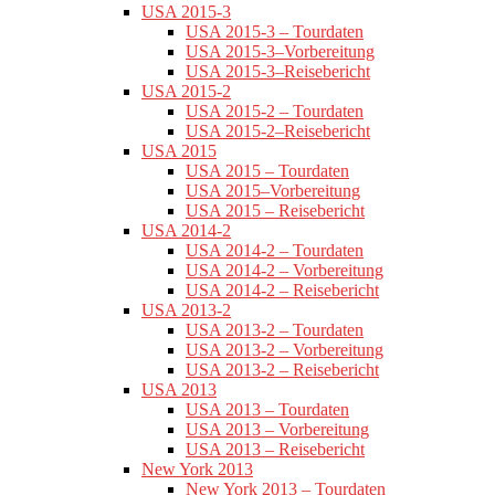
USA 2015-3
USA 2015-3 – Tourdaten
USA 2015-3–Vorbereitung
USA 2015-3–Reisebericht
USA 2015-2
USA 2015-2 – Tourdaten
USA 2015-2–Reisebericht
USA 2015
USA 2015 – Tourdaten
USA 2015–Vorbereitung
USA 2015 – Reisebericht
USA 2014-2
USA 2014-2 – Tourdaten
USA 2014-2 – Vorbereitung
USA 2014-2 – Reisebericht
USA 2013-2
USA 2013-2 – Tourdaten
USA 2013-2 – Vorbereitung
USA 2013-2 – Reisebericht
USA 2013
USA 2013 – Tourdaten
USA 2013 – Vorbereitung
USA 2013 – Reisebericht
New York 2013
New York 2013 – Tourdaten