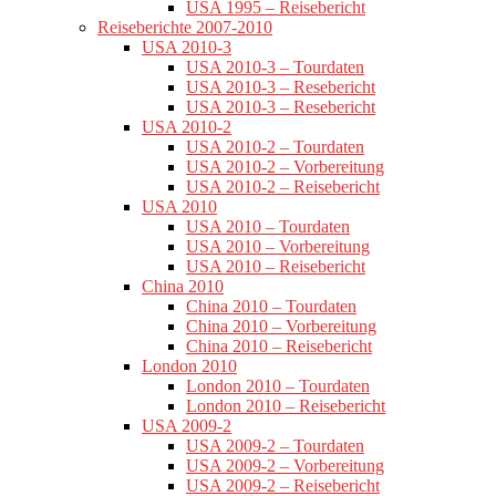
USA 1995 – Reisebericht
Reiseberichte 2007-2010
USA 2010-3
USA 2010-3 – Tourdaten
USA 2010-3 – Resebericht
USA 2010-3 – Resebericht
USA 2010-2
USA 2010-2 – Tourdaten
USA 2010-2 – Vorbereitung
USA 2010-2 – Reisebericht
USA 2010
USA 2010 – Tourdaten
USA 2010 – Vorbereitung
USA 2010 – Reisebericht
China 2010
China 2010 – Tourdaten
China 2010 – Vorbereitung
China 2010 – Reisebericht
London 2010
London 2010 – Tourdaten
London 2010 – Reisebericht
USA 2009-2
USA 2009-2 – Tourdaten
USA 2009-2 – Vorbereitung
USA 2009-2 – Reisebericht