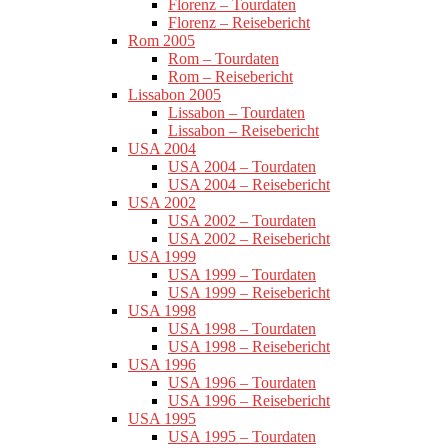
Florenz – Tourdaten
Florenz – Reisebericht
Rom 2005
Rom – Tourdaten
Rom – Reisebericht
Lissabon 2005
Lissabon – Tourdaten
Lissabon – Reisebericht
USA 2004
USA 2004 – Tourdaten
USA 2004 – Reisebericht
USA 2002
USA 2002 – Tourdaten
USA 2002 – Reisebericht
USA 1999
USA 1999 – Tourdaten
USA 1999 – Reisebericht
USA 1998
USA 1998 – Tourdaten
USA 1998 – Reisebericht
USA 1996
USA 1996 – Tourdaten
USA 1996 – Reisebericht
USA 1995
USA 1995 – Tourdaten