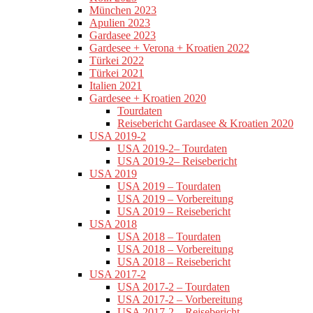
München 2023
Apulien 2023
Gardasee 2023
Gardesee + Verona + Kroatien 2022
Türkei 2022
Türkei 2021
Italien 2021
Gardesee + Kroatien 2020
Tourdaten
Reisebericht Gardasee & Kroatien 2020
USA 2019-2
USA 2019-2– Tourdaten
USA 2019-2– Reisebericht
USA 2019
USA 2019 – Tourdaten
USA 2019 – Vorbereitung
USA 2019 – Reisebericht
USA 2018
USA 2018 – Tourdaten
USA 2018 – Vorbereitung
USA 2018 – Reisebericht
USA 2017-2
USA 2017-2 – Tourdaten
USA 2017-2 – Vorbereitung
USA 2017-2 – Reisebericht