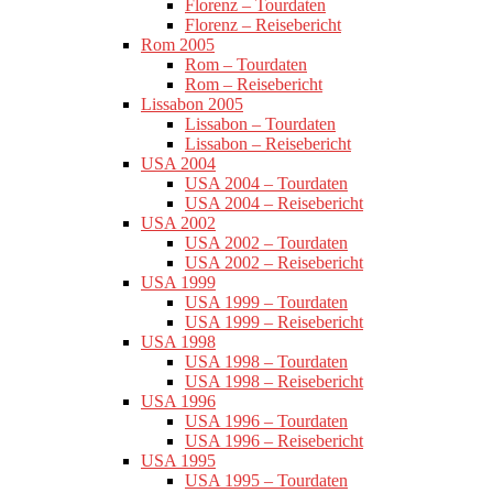
Florenz – Tourdaten
Florenz – Reisebericht
Rom 2005
Rom – Tourdaten
Rom – Reisebericht
Lissabon 2005
Lissabon – Tourdaten
Lissabon – Reisebericht
USA 2004
USA 2004 – Tourdaten
USA 2004 – Reisebericht
USA 2002
USA 2002 – Tourdaten
USA 2002 – Reisebericht
USA 1999
USA 1999 – Tourdaten
USA 1999 – Reisebericht
USA 1998
USA 1998 – Tourdaten
USA 1998 – Reisebericht
USA 1996
USA 1996 – Tourdaten
USA 1996 – Reisebericht
USA 1995
USA 1995 – Tourdaten