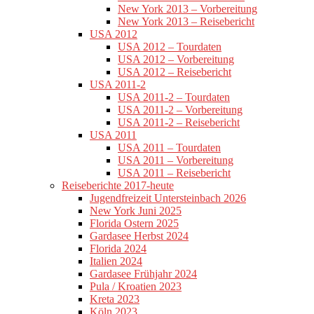
New York 2013 – Vorbereitung
New York 2013 – Reisebericht
USA 2012
USA 2012 – Tourdaten
USA 2012 – Vorbereitung
USA 2012 – Reisebericht
USA 2011-2
USA 2011-2 – Tourdaten
USA 2011-2 – Vorbereitung
USA 2011-2 – Reisebericht
USA 2011
USA 2011 – Tourdaten
USA 2011 – Vorbereitung
USA 2011 – Reisebericht
Reiseberichte 2017-heute
Jugendfreizeit Untersteinbach 2026
New York Juni 2025
Florida Ostern 2025
Gardasee Herbst 2024
Florida 2024
Italien 2024
Gardasee Frühjahr 2024
Pula / Kroatien 2023
Kreta 2023
Köln 2023