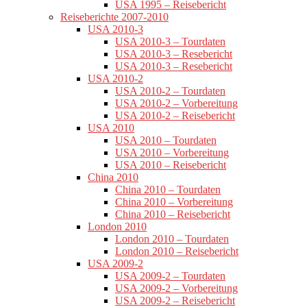
USA 1995 – Reisebericht
Reiseberichte 2007-2010
USA 2010-3
USA 2010-3 – Tourdaten
USA 2010-3 – Resebericht
USA 2010-3 – Resebericht
USA 2010-2
USA 2010-2 – Tourdaten
USA 2010-2 – Vorbereitung
USA 2010-2 – Reisebericht
USA 2010
USA 2010 – Tourdaten
USA 2010 – Vorbereitung
USA 2010 – Reisebericht
China 2010
China 2010 – Tourdaten
China 2010 – Vorbereitung
China 2010 – Reisebericht
London 2010
London 2010 – Tourdaten
London 2010 – Reisebericht
USA 2009-2
USA 2009-2 – Tourdaten
USA 2009-2 – Vorbereitung
USA 2009-2 – Reisebericht