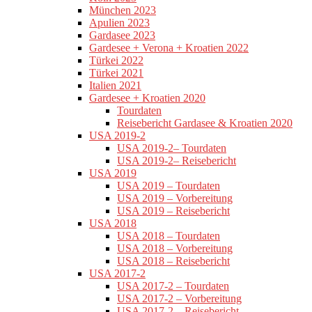
München 2023
Apulien 2023
Gardasee 2023
Gardesee + Verona + Kroatien 2022
Türkei 2022
Türkei 2021
Italien 2021
Gardesee + Kroatien 2020
Tourdaten
Reisebericht Gardasee & Kroatien 2020
USA 2019-2
USA 2019-2– Tourdaten
USA 2019-2– Reisebericht
USA 2019
USA 2019 – Tourdaten
USA 2019 – Vorbereitung
USA 2019 – Reisebericht
USA 2018
USA 2018 – Tourdaten
USA 2018 – Vorbereitung
USA 2018 – Reisebericht
USA 2017-2
USA 2017-2 – Tourdaten
USA 2017-2 – Vorbereitung
USA 2017-2 – Reisebericht