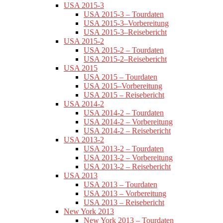
USA 2015-3
USA 2015-3 – Tourdaten
USA 2015-3–Vorbereitung
USA 2015-3–Reisebericht
USA 2015-2
USA 2015-2 – Tourdaten
USA 2015-2–Reisebericht
USA 2015
USA 2015 – Tourdaten
USA 2015–Vorbereitung
USA 2015 – Reisebericht
USA 2014-2
USA 2014-2 – Tourdaten
USA 2014-2 – Vorbereitung
USA 2014-2 – Reisebericht
USA 2013-2
USA 2013-2 – Tourdaten
USA 2013-2 – Vorbereitung
USA 2013-2 – Reisebericht
USA 2013
USA 2013 – Tourdaten
USA 2013 – Vorbereitung
USA 2013 – Reisebericht
New York 2013
New York 2013 – Tourdaten