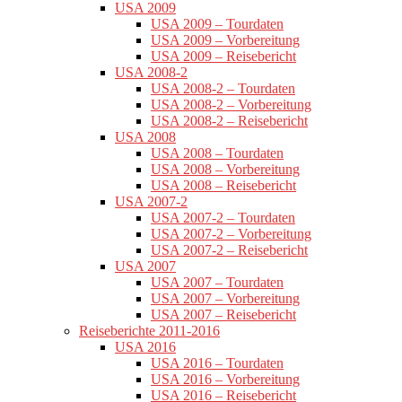
USA 2009
USA 2009 – Tourdaten
USA 2009 – Vorbereitung
USA 2009 – Reisebericht
USA 2008-2
USA 2008-2 – Tourdaten
USA 2008-2 – Vorbereitung
USA 2008-2 – Reisebericht
USA 2008
USA 2008 – Tourdaten
USA 2008 – Vorbereitung
USA 2008 – Reisebericht
USA 2007-2
USA 2007-2 – Tourdaten
USA 2007-2 – Vorbereitung
USA 2007-2 – Reisebericht
USA 2007
USA 2007 – Tourdaten
USA 2007 – Vorbereitung
USA 2007 – Reisebericht
Reiseberichte 2011-2016
USA 2016
USA 2016 – Tourdaten
USA 2016 – Vorbereitung
USA 2016 – Reisebericht