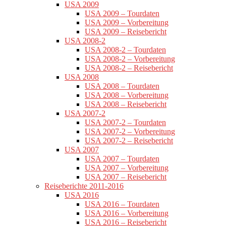
USA 2009
USA 2009 – Tourdaten
USA 2009 – Vorbereitung
USA 2009 – Reisebericht
USA 2008-2
USA 2008-2 – Tourdaten
USA 2008-2 – Vorbereitung
USA 2008-2 – Reisebericht
USA 2008
USA 2008 – Tourdaten
USA 2008 – Vorbereitung
USA 2008 – Reisebericht
USA 2007-2
USA 2007-2 – Tourdaten
USA 2007-2 – Vorbereitung
USA 2007-2 – Reisebericht
USA 2007
USA 2007 – Tourdaten
USA 2007 – Vorbereitung
USA 2007 – Reisebericht
Reiseberichte 2011-2016
USA 2016
USA 2016 – Tourdaten
USA 2016 – Vorbereitung
USA 2016 – Reisebericht