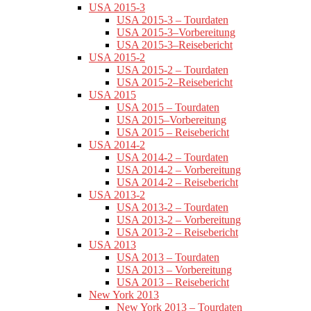
USA 2015-3
USA 2015-3 – Tourdaten
USA 2015-3–Vorbereitung
USA 2015-3–Reisebericht
USA 2015-2
USA 2015-2 – Tourdaten
USA 2015-2–Reisebericht
USA 2015
USA 2015 – Tourdaten
USA 2015–Vorbereitung
USA 2015 – Reisebericht
USA 2014-2
USA 2014-2 – Tourdaten
USA 2014-2 – Vorbereitung
USA 2014-2 – Reisebericht
USA 2013-2
USA 2013-2 – Tourdaten
USA 2013-2 – Vorbereitung
USA 2013-2 – Reisebericht
USA 2013
USA 2013 – Tourdaten
USA 2013 – Vorbereitung
USA 2013 – Reisebericht
New York 2013
New York 2013 – Tourdaten