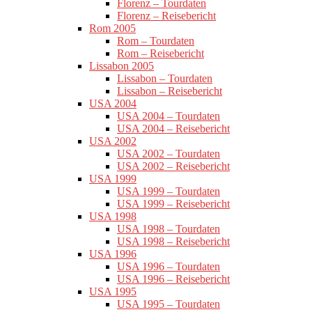
Florenz – Tourdaten
Florenz – Reisebericht
Rom 2005
Rom – Tourdaten
Rom – Reisebericht
Lissabon 2005
Lissabon – Tourdaten
Lissabon – Reisebericht
USA 2004
USA 2004 – Tourdaten
USA 2004 – Reisebericht
USA 2002
USA 2002 – Tourdaten
USA 2002 – Reisebericht
USA 1999
USA 1999 – Tourdaten
USA 1999 – Reisebericht
USA 1998
USA 1998 – Tourdaten
USA 1998 – Reisebericht
USA 1996
USA 1996 – Tourdaten
USA 1996 – Reisebericht
USA 1995
USA 1995 – Tourdaten