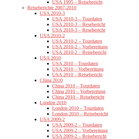
USA 1995 – Reisebericht
Reiseberichte 2007-2010
USA 2010-3
USA 2010-3 – Tourdaten
USA 2010-3 – Resebericht
USA 2010-3 – Resebericht
USA 2010-2
USA 2010-2 – Tourdaten
USA 2010-2 – Vorbereitung
USA 2010-2 – Reisebericht
USA 2010
USA 2010 – Tourdaten
USA 2010 – Vorbereitung
USA 2010 – Reisebericht
China 2010
China 2010 – Tourdaten
China 2010 – Vorbereitung
China 2010 – Reisebericht
London 2010
London 2010 – Tourdaten
London 2010 – Reisebericht
USA 2009-2
USA 2009-2 – Tourdaten
USA 2009-2 – Vorbereitung
USA 2009-2 – Reisebericht