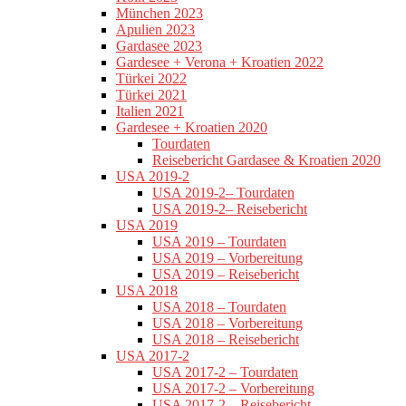
München 2023
Apulien 2023
Gardasee 2023
Gardesee + Verona + Kroatien 2022
Türkei 2022
Türkei 2021
Italien 2021
Gardesee + Kroatien 2020
Tourdaten
Reisebericht Gardasee & Kroatien 2020
USA 2019-2
USA 2019-2– Tourdaten
USA 2019-2– Reisebericht
USA 2019
USA 2019 – Tourdaten
USA 2019 – Vorbereitung
USA 2019 – Reisebericht
USA 2018
USA 2018 – Tourdaten
USA 2018 – Vorbereitung
USA 2018 – Reisebericht
USA 2017-2
USA 2017-2 – Tourdaten
USA 2017-2 – Vorbereitung
USA 2017-2 – Reisebericht