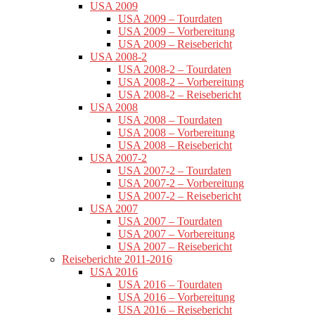
USA 2009
USA 2009 – Tourdaten
USA 2009 – Vorbereitung
USA 2009 – Reisebericht
USA 2008-2
USA 2008-2 – Tourdaten
USA 2008-2 – Vorbereitung
USA 2008-2 – Reisebericht
USA 2008
USA 2008 – Tourdaten
USA 2008 – Vorbereitung
USA 2008 – Reisebericht
USA 2007-2
USA 2007-2 – Tourdaten
USA 2007-2 – Vorbereitung
USA 2007-2 – Reisebericht
USA 2007
USA 2007 – Tourdaten
USA 2007 – Vorbereitung
USA 2007 – Reisebericht
Reiseberichte 2011-2016
USA 2016
USA 2016 – Tourdaten
USA 2016 – Vorbereitung
USA 2016 – Reisebericht