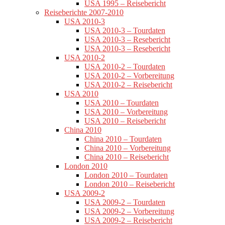
USA 1995 – Reisebericht
Reiseberichte 2007-2010
USA 2010-3
USA 2010-3 – Tourdaten
USA 2010-3 – Resebericht
USA 2010-3 – Resebericht
USA 2010-2
USA 2010-2 – Tourdaten
USA 2010-2 – Vorbereitung
USA 2010-2 – Reisebericht
USA 2010
USA 2010 – Tourdaten
USA 2010 – Vorbereitung
USA 2010 – Reisebericht
China 2010
China 2010 – Tourdaten
China 2010 – Vorbereitung
China 2010 – Reisebericht
London 2010
London 2010 – Tourdaten
London 2010 – Reisebericht
USA 2009-2
USA 2009-2 – Tourdaten
USA 2009-2 – Vorbereitung
USA 2009-2 – Reisebericht