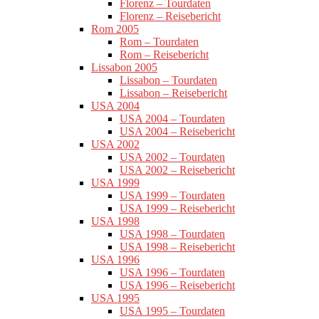
Florenz – Tourdaten
Florenz – Reisebericht
Rom 2005
Rom – Tourdaten
Rom – Reisebericht
Lissabon 2005
Lissabon – Tourdaten
Lissabon – Reisebericht
USA 2004
USA 2004 – Tourdaten
USA 2004 – Reisebericht
USA 2002
USA 2002 – Tourdaten
USA 2002 – Reisebericht
USA 1999
USA 1999 – Tourdaten
USA 1999 – Reisebericht
USA 1998
USA 1998 – Tourdaten
USA 1998 – Reisebericht
USA 1996
USA 1996 – Tourdaten
USA 1996 – Reisebericht
USA 1995
USA 1995 – Tourdaten