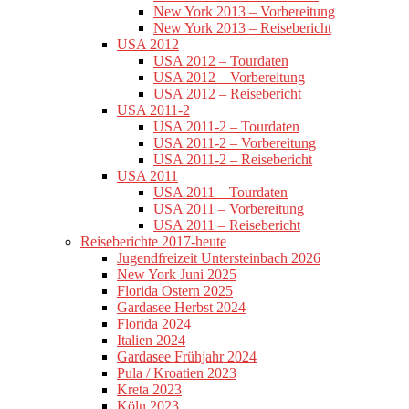
New York 2013 – Vorbereitung
New York 2013 – Reisebericht
USA 2012
USA 2012 – Tourdaten
USA 2012 – Vorbereitung
USA 2012 – Reisebericht
USA 2011-2
USA 2011-2 – Tourdaten
USA 2011-2 – Vorbereitung
USA 2011-2 – Reisebericht
USA 2011
USA 2011 – Tourdaten
USA 2011 – Vorbereitung
USA 2011 – Reisebericht
Reiseberichte 2017-heute
Jugendfreizeit Untersteinbach 2026
New York Juni 2025
Florida Ostern 2025
Gardasee Herbst 2024
Florida 2024
Italien 2024
Gardasee Frühjahr 2024
Pula / Kroatien 2023
Kreta 2023
Köln 2023