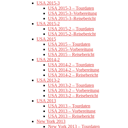
USA 2015-3
USA 2015-3 – Tourdaten
USA 2015-3–Vorbereitung
USA 2015-3–Reisebericht
USA 2015-2
USA 2015-2 – Tourdaten
USA 2015-2–Reisebericht
USA 2015
USA 2015 – Tourdaten
USA 2015–Vorbereitung
USA 2015 – Reisebericht
USA 2014-2
USA 2014-2 – Tourdaten
USA 2014-2 – Vorbereitung
USA 2014-2 – Reisebericht
USA 2013-2
USA 2013-2 – Tourdaten
USA 2013-2 – Vorbereitung
USA 2013-2 – Reisebericht
USA 2013
USA 2013 – Tourdaten
USA 2013 – Vorbereitung
USA 2013 – Reisebericht
New York 2013
New York 2013 – Tourdaten