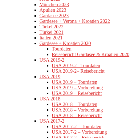
München 2023
Apulien 2023
Gardasee 2023
Gardesee + Verona + Kroatien 2022
Türkei 2022
Türkei 2021
Italien 2021
Gardesee + Kroatien 2020
Tourdaten
Reisebericht Gardasee & Kroatien 2020
USA 2019-2
USA 2019-2– Tourdaten
USA 2019-2– Reisebericht
USA 2019
USA 2019 – Tourdaten
USA 2019 – Vorbereitung
USA 2019 – Reisebericht
USA 2018
USA 2018 – Tourdaten
USA 2018 – Vorbereitung
USA 2018 – Reisebericht
USA 2017-2
USA 2017-2 – Tourdaten
USA 2017-2 – Vorbereitung
USA 2017-2 – Reisebericht