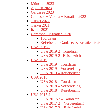
München 2023
Apulien 2023
Gardasee 2023
Gardesee + Verona + Kroatien 2022
Türkei 2022
Türkei 2021
Italien 2021
Gardesee + Kroatien 2020
Tourdaten
Reisebericht Gardasee & Kroatien 2020
USA 2019-2
USA 2019-2– Tourdaten
USA 2019-2– Reisebericht
USA 2019
USA 2019 – Tourdaten
USA 2019 – Vorbereitung
USA 2019 – Reisebericht
USA 2018
USA 2018 – Tourdaten
USA 2018 – Vorbereitung
USA 2018 – Reisebericht
USA 2017-2
USA 2017-2 – Tourdaten
USA 2017-2 – Vorbereitung
USA 2017-2 – Reisebericht