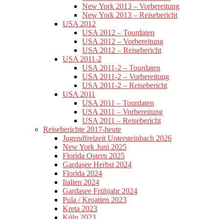
New York 2013 – Vorbereitung
New York 2013 – Reisebericht
USA 2012
USA 2012 – Tourdaten
USA 2012 – Vorbereitung
USA 2012 – Reisebericht
USA 2011-2
USA 2011-2 – Tourdaten
USA 2011-2 – Vorbereitung
USA 2011-2 – Reisebericht
USA 2011
USA 2011 – Tourdaten
USA 2011 – Vorbereitung
USA 2011 – Reisebericht
Reiseberichte 2017-heute
Jugendfreizeit Untersteinbach 2026
New York Juni 2025
Florida Ostern 2025
Gardasee Herbst 2024
Florida 2024
Italien 2024
Gardasee Frühjahr 2024
Pula / Kroatien 2023
Kreta 2023
Köln 2023