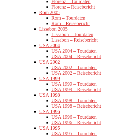
Florenz – Tourdaten
Florenz – Reisebericht
Rom 2005
Rom – Tourdaten
Rom – Reisebericht
Lissabon 2005
Lissabon – Tourdaten
Lissabon – Reisebericht
USA 2004
USA 2004 – Tourdaten
USA 2004 – Reisebericht
USA 2002
USA 2002 – Tourdaten
USA 2002 – Reisebericht
USA 1999
USA 1999 – Tourdaten
USA 1999 – Reisebericht
USA 1998
USA 1998 – Tourdaten
USA 1998 – Reisebericht
USA 1996
USA 1996 – Tourdaten
USA 1996 – Reisebericht
USA 1995
USA 1995 – Tourdaten