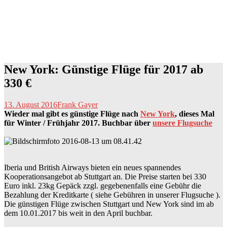
New York: Günstige Flüge für 2017 ab
330 €
13. August 2016
Frank Gayer
Wieder mal gibt es günstige Flüge nach
New York
, dieses Mal
für Winter / Frühjahr 2017.
Buchbar über
unsere Flugsuche
Iberia und British Airways bieten ein neues spannendes
Kooperationsangebot ab Stuttgart an. Die Preise starten bei 330
Euro inkl. 23kg Gepäck zzgl. gegebenenfalls eine Gebühr die
Bezahlung der Kreditkarte ( siehe Gebühren in unserer Flugsuche ).
Die günstigen Flüge zwischen Stuttgart und New York sind im ab
dem 10.01.2017 bis weit in den April buchbar.