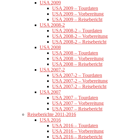
USA 2009
USA 2009 – Tourdaten
USA 2009 – Vorbereitung
USA 2009 – Reisebericht
USA 2008-2
USA 2008-2 – Tourdaten
USA 2008-2 – Vorbereitung
USA 2008-2 – Reisebericht
USA 2008
USA 2008 – Tourdaten
USA 2008 – Vorbereitung
USA 2008 – Reisebericht
USA 2007-2
USA 2007-2 – Tourdaten
USA 2007-2 – Vorbereitung
USA 2007-2 – Reisebericht
USA 2007
USA 2007 – Tourdaten
USA 2007 – Vorbereitung
USA 2007 – Reisebericht
Reiseberichte 2011-2016
USA 2016
USA 2016 – Tourdaten
USA 2016 – Vorbereitung
USA 2016 – Reisebericht