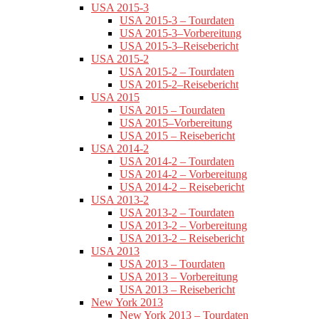
USA 2015-3
USA 2015-3 – Tourdaten
USA 2015-3–Vorbereitung
USA 2015-3–Reisebericht
USA 2015-2
USA 2015-2 – Tourdaten
USA 2015-2–Reisebericht
USA 2015
USA 2015 – Tourdaten
USA 2015–Vorbereitung
USA 2015 – Reisebericht
USA 2014-2
USA 2014-2 – Tourdaten
USA 2014-2 – Vorbereitung
USA 2014-2 – Reisebericht
USA 2013-2
USA 2013-2 – Tourdaten
USA 2013-2 – Vorbereitung
USA 2013-2 – Reisebericht
USA 2013
USA 2013 – Tourdaten
USA 2013 – Vorbereitung
USA 2013 – Reisebericht
New York 2013
New York 2013 – Tourdaten