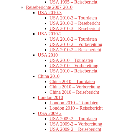
USA 1995 – Reisebericht
Reiseberichte 2007-2010
USA 2010-3
USA 2010-3 – Tourdaten
USA 2010-3 – Resebericht
USA 2010-3 – Resebericht
USA 2010-2
USA 2010-2 – Tourdaten
USA 2010-2 – Vorbereitung
USA 2010-2 – Reisebericht
USA 2010
USA 2010 – Tourdaten
USA 2010 – Vorbereitung
USA 2010 – Reisebericht
China 2010
China 2010 – Tourdaten
China 2010 – Vorbereitung
China 2010 – Reisebericht
London 2010
London 2010 – Tourdaten
London 2010 – Reisebericht
USA 2009-2
USA 2009-2 – Tourdaten
USA 2009-2 – Vorbereitung
USA 2009-2 – Reisebericht