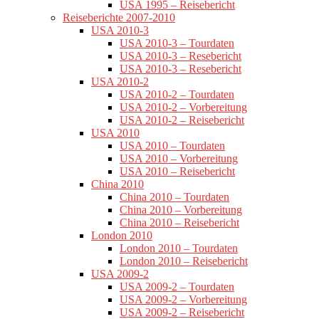
USA 1995 – Reisebericht
Reiseberichte 2007-2010
USA 2010-3
USA 2010-3 – Tourdaten
USA 2010-3 – Resebericht
USA 2010-3 – Resebericht
USA 2010-2
USA 2010-2 – Tourdaten
USA 2010-2 – Vorbereitung
USA 2010-2 – Reisebericht
USA 2010
USA 2010 – Tourdaten
USA 2010 – Vorbereitung
USA 2010 – Reisebericht
China 2010
China 2010 – Tourdaten
China 2010 – Vorbereitung
China 2010 – Reisebericht
London 2010
London 2010 – Tourdaten
London 2010 – Reisebericht
USA 2009-2
USA 2009-2 – Tourdaten
USA 2009-2 – Vorbereitung
USA 2009-2 – Reisebericht