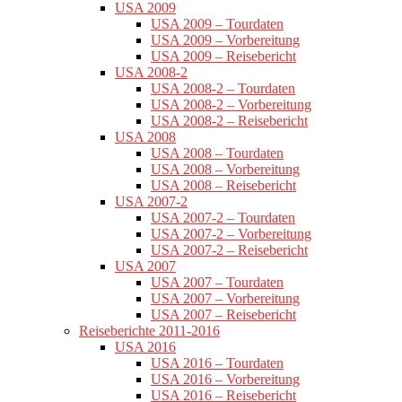
USA 2009
USA 2009 – Tourdaten
USA 2009 – Vorbereitung
USA 2009 – Reisebericht
USA 2008-2
USA 2008-2 – Tourdaten
USA 2008-2 – Vorbereitung
USA 2008-2 – Reisebericht
USA 2008
USA 2008 – Tourdaten
USA 2008 – Vorbereitung
USA 2008 – Reisebericht
USA 2007-2
USA 2007-2 – Tourdaten
USA 2007-2 – Vorbereitung
USA 2007-2 – Reisebericht
USA 2007
USA 2007 – Tourdaten
USA 2007 – Vorbereitung
USA 2007 – Reisebericht
Reiseberichte 2011-2016
USA 2016
USA 2016 – Tourdaten
USA 2016 – Vorbereitung
USA 2016 – Reisebericht