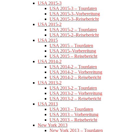
USA 2015-3
USA 2015-3 – Tourdaten
USA 2015-3–Vorbereitung
USA 2015-3–Reisebericht
USA 2015-2
USA 2015-2 – Tourdaten
USA 2015-2–Reisebericht
USA 2015
USA 2015 – Tourdaten
USA 2015–Vorbereitung
USA 2015 – Reisebericht
USA 2014-2
USA 2014-2 – Tourdaten
USA 2014-2 – Vorbereitung
USA 2014-2 – Reisebericht
USA 2013-2
USA 2013-2 – Tourdaten
USA 2013-2 – Vorbereitung
USA 2013-2 – Reisebericht
USA 2013
USA 2013 – Tourdaten
USA 2013 – Vorbereitung
USA 2013 – Reisebericht
New York 2013
New York 2013 – Tourdaten