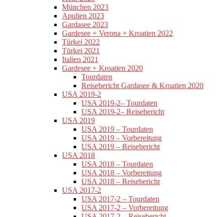
München 2023
Apulien 2023
Gardasee 2023
Gardesee + Verona + Kroatien 2022
Türkei 2022
Türkei 2021
Italien 2021
Gardesee + Kroatien 2020
Tourdaten
Reisebericht Gardasee & Kroatien 2020
USA 2019-2
USA 2019-2– Tourdaten
USA 2019-2– Reisebericht
USA 2019
USA 2019 – Tourdaten
USA 2019 – Vorbereitung
USA 2019 – Reisebericht
USA 2018
USA 2018 – Tourdaten
USA 2018 – Vorbereitung
USA 2018 – Reisebericht
USA 2017-2
USA 2017-2 – Tourdaten
USA 2017-2 – Vorbereitung
USA 2017-2 – Reisebericht