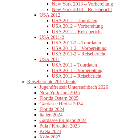
New York 2013 – Vorbereitung
New York 2013 – Reisebericht
USA 2012
USA 2012 – Tourdaten
USA 2012 – Vorbereitung
USA 2012 – Reisebericht
USA 2011-2
USA 2011-2 – Tourdaten
USA 2011-2 – Vorbereitung
USA 2011-2 – Reisebericht
USA 2011
USA 2011 – Tourdaten
USA 2011 – Vorbereitung
USA 2011 – Reisebericht
Reiseberichte 2017-heute
Jugendfreizeit Untersteinbach 2026
New York Juni 2025
Florida Ostern 2025
Gardasee Herbst 2024
Florida 2024
Italien 2024
Gardasee Frühjahr 2024
Pula / Kroatien 2023
Kreta 2023
Köln 2023