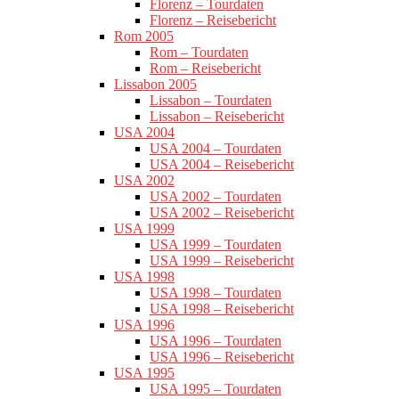
Florenz – Tourdaten
Florenz – Reisebericht
Rom 2005
Rom – Tourdaten
Rom – Reisebericht
Lissabon 2005
Lissabon – Tourdaten
Lissabon – Reisebericht
USA 2004
USA 2004 – Tourdaten
USA 2004 – Reisebericht
USA 2002
USA 2002 – Tourdaten
USA 2002 – Reisebericht
USA 1999
USA 1999 – Tourdaten
USA 1999 – Reisebericht
USA 1998
USA 1998 – Tourdaten
USA 1998 – Reisebericht
USA 1996
USA 1996 – Tourdaten
USA 1996 – Reisebericht
USA 1995
USA 1995 – Tourdaten