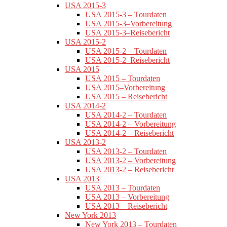
USA 2015-3
USA 2015-3 – Tourdaten
USA 2015-3–Vorbereitung
USA 2015-3–Reisebericht
USA 2015-2
USA 2015-2 – Tourdaten
USA 2015-2–Reisebericht
USA 2015
USA 2015 – Tourdaten
USA 2015–Vorbereitung
USA 2015 – Reisebericht
USA 2014-2
USA 2014-2 – Tourdaten
USA 2014-2 – Vorbereitung
USA 2014-2 – Reisebericht
USA 2013-2
USA 2013-2 – Tourdaten
USA 2013-2 – Vorbereitung
USA 2013-2 – Reisebericht
USA 2013
USA 2013 – Tourdaten
USA 2013 – Vorbereitung
USA 2013 – Reisebericht
New York 2013
New York 2013 – Tourdaten