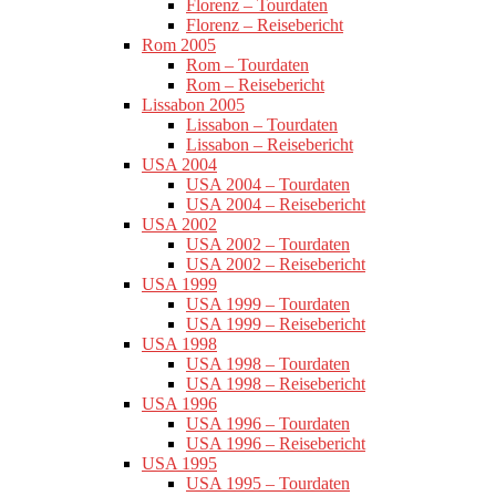
Florenz – Tourdaten
Florenz – Reisebericht
Rom 2005
Rom – Tourdaten
Rom – Reisebericht
Lissabon 2005
Lissabon – Tourdaten
Lissabon – Reisebericht
USA 2004
USA 2004 – Tourdaten
USA 2004 – Reisebericht
USA 2002
USA 2002 – Tourdaten
USA 2002 – Reisebericht
USA 1999
USA 1999 – Tourdaten
USA 1999 – Reisebericht
USA 1998
USA 1998 – Tourdaten
USA 1998 – Reisebericht
USA 1996
USA 1996 – Tourdaten
USA 1996 – Reisebericht
USA 1995
USA 1995 – Tourdaten