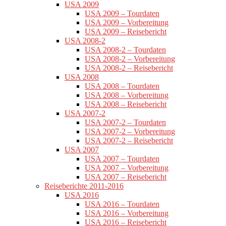
USA 2009
USA 2009 – Tourdaten
USA 2009 – Vorbereitung
USA 2009 – Reisebericht
USA 2008-2
USA 2008-2 – Tourdaten
USA 2008-2 – Vorbereitung
USA 2008-2 – Reisebericht
USA 2008
USA 2008 – Tourdaten
USA 2008 – Vorbereitung
USA 2008 – Reisebericht
USA 2007-2
USA 2007-2 – Tourdaten
USA 2007-2 – Vorbereitung
USA 2007-2 – Reisebericht
USA 2007
USA 2007 – Tourdaten
USA 2007 – Vorbereitung
USA 2007 – Reisebericht
Reiseberichte 2011-2016
USA 2016
USA 2016 – Tourdaten
USA 2016 – Vorbereitung
USA 2016 – Reisebericht