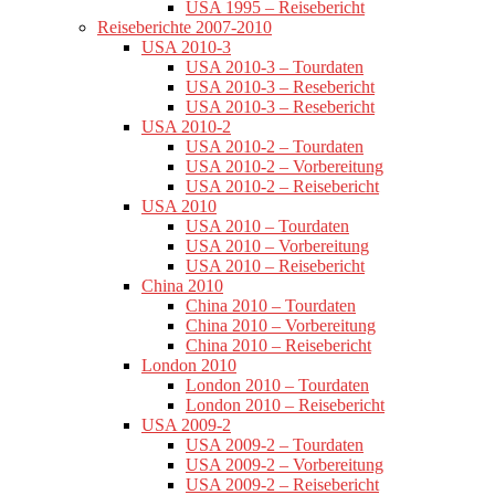
USA 1995 – Reisebericht
Reiseberichte 2007-2010
USA 2010-3
USA 2010-3 – Tourdaten
USA 2010-3 – Resebericht
USA 2010-3 – Resebericht
USA 2010-2
USA 2010-2 – Tourdaten
USA 2010-2 – Vorbereitung
USA 2010-2 – Reisebericht
USA 2010
USA 2010 – Tourdaten
USA 2010 – Vorbereitung
USA 2010 – Reisebericht
China 2010
China 2010 – Tourdaten
China 2010 – Vorbereitung
China 2010 – Reisebericht
London 2010
London 2010 – Tourdaten
London 2010 – Reisebericht
USA 2009-2
USA 2009-2 – Tourdaten
USA 2009-2 – Vorbereitung
USA 2009-2 – Reisebericht