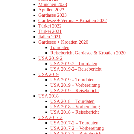
München 2023
Apulien 2023
Gardasee 2023
Gardesee + Verona + Kroatien 2022
Türkei 2022
Türkei 2021
Italien 2021
Gardesee + Kroatien 2020
Tourdaten
Reisebericht Gardasee & Kroatien 2020
USA 2019-2
USA 2019-2– Tourdaten
USA 2019-2– Reisebericht
USA 2019
USA 2019 – Tourdaten
USA 2019 – Vorbereitung
USA 2019 – Reisebericht
USA 2018
USA 2018 – Tourdaten
USA 2018 – Vorbereitung
USA 2018 – Reisebericht
USA 2017-2
USA 2017-2 – Tourdaten
USA 2017-2 – Vorbereitung
USA 2017-2 – Reisebericht