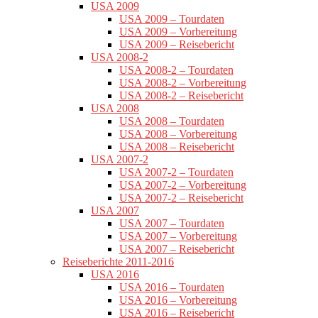
USA 2009
USA 2009 – Tourdaten
USA 2009 – Vorbereitung
USA 2009 – Reisebericht
USA 2008-2
USA 2008-2 – Tourdaten
USA 2008-2 – Vorbereitung
USA 2008-2 – Reisebericht
USA 2008
USA 2008 – Tourdaten
USA 2008 – Vorbereitung
USA 2008 – Reisebericht
USA 2007-2
USA 2007-2 – Tourdaten
USA 2007-2 – Vorbereitung
USA 2007-2 – Reisebericht
USA 2007
USA 2007 – Tourdaten
USA 2007 – Vorbereitung
USA 2007 – Reisebericht
Reiseberichte 2011-2016
USA 2016
USA 2016 – Tourdaten
USA 2016 – Vorbereitung
USA 2016 – Reisebericht