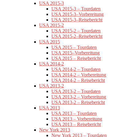
USA 2015-3
USA 2015-3 – Tourdaten
USA 2015-3–Vorbereitung
USA 2015-3–Reisebericht
USA 2015-2
USA 2015-2 – Tourdaten
USA 2015-2–Reisebericht
USA 2015
USA 2015 – Tourdaten
USA 2015–Vorbereitung
USA 2015 – Reisebericht
USA 2014-2
USA 2014-2 – Tourdaten
USA 2014-2 – Vorbereitung
USA 2014-2 – Reisebericht
USA 2013-2
USA 2013-2 – Tourdaten
USA 2013-2 – Vorbereitung
USA 2013-2 – Reisebericht
USA 2013
USA 2013 – Tourdaten
USA 2013 – Vorbereitung
USA 2013 – Reisebericht
New York 2013
New York 2013 – Tourdaten