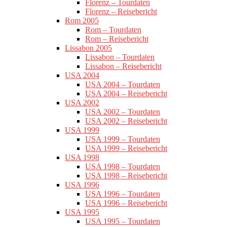
Florenz – Tourdaten
Florenz – Reisebericht
Rom 2005
Rom – Tourdaten
Rom – Reisebericht
Lissabon 2005
Lissabon – Tourdaten
Lissabon – Reisebericht
USA 2004
USA 2004 – Tourdaten
USA 2004 – Reisebericht
USA 2002
USA 2002 – Tourdaten
USA 2002 – Reisebericht
USA 1999
USA 1999 – Tourdaten
USA 1999 – Reisebericht
USA 1998
USA 1998 – Tourdaten
USA 1998 – Reisebericht
USA 1996
USA 1996 – Tourdaten
USA 1996 – Reisebericht
USA 1995
USA 1995 – Tourdaten