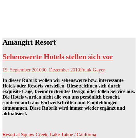
Amangiri Resort
Sehenswerte Hotels stellen sich vor
19. September 2010
30. Dezember 2010
Frank Gayer
In dieser Rubrik wollen wir sehenswerte bzw. interessante
Hotels oder Resorts vorstellen. Diese zeichnen sich durch
exquisite Lage, beeindruckendes Design oder tollen Service aus.
Die Hotels wurden nicht alle von uns persönlich besucht,
sondern auch aus Fachzeitschriften und Empfehlungen
entnommen. Diese Rubrik wird immer wieder ergänzt und
aktualisiert.
Resort at Squaw Creek, Lake Tahoe / California