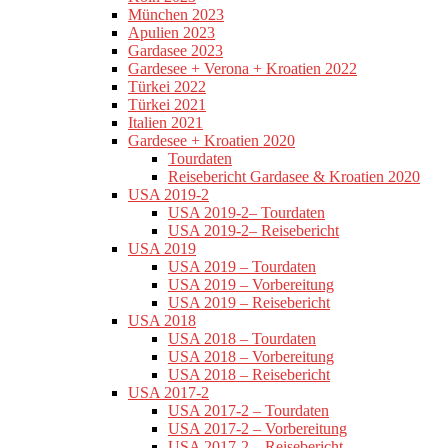
München 2023
Apulien 2023
Gardasee 2023
Gardesee + Verona + Kroatien 2022
Türkei 2022
Türkei 2021
Italien 2021
Gardesee + Kroatien 2020
Tourdaten
Reisebericht Gardasee & Kroatien 2020
USA 2019-2
USA 2019-2– Tourdaten
USA 2019-2– Reisebericht
USA 2019
USA 2019 – Tourdaten
USA 2019 – Vorbereitung
USA 2019 – Reisebericht
USA 2018
USA 2018 – Tourdaten
USA 2018 – Vorbereitung
USA 2018 – Reisebericht
USA 2017-2
USA 2017-2 – Tourdaten
USA 2017-2 – Vorbereitung
USA 2017-2 – Reisebericht