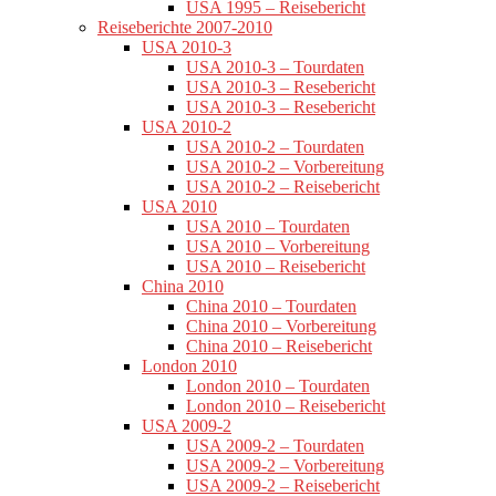
USA 1995 – Reisebericht
Reiseberichte 2007-2010
USA 2010-3
USA 2010-3 – Tourdaten
USA 2010-3 – Resebericht
USA 2010-3 – Resebericht
USA 2010-2
USA 2010-2 – Tourdaten
USA 2010-2 – Vorbereitung
USA 2010-2 – Reisebericht
USA 2010
USA 2010 – Tourdaten
USA 2010 – Vorbereitung
USA 2010 – Reisebericht
China 2010
China 2010 – Tourdaten
China 2010 – Vorbereitung
China 2010 – Reisebericht
London 2010
London 2010 – Tourdaten
London 2010 – Reisebericht
USA 2009-2
USA 2009-2 – Tourdaten
USA 2009-2 – Vorbereitung
USA 2009-2 – Reisebericht