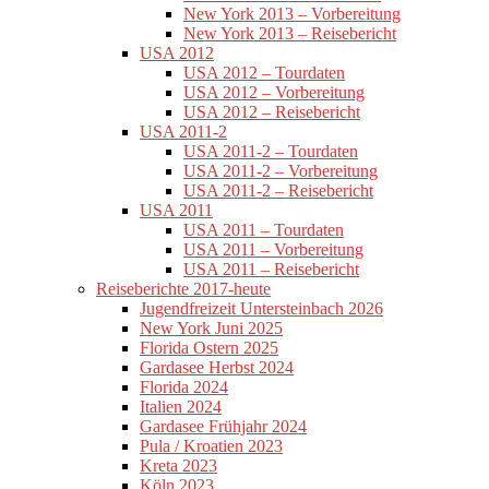
New York 2013 – Vorbereitung
New York 2013 – Reisebericht
USA 2012
USA 2012 – Tourdaten
USA 2012 – Vorbereitung
USA 2012 – Reisebericht
USA 2011-2
USA 2011-2 – Tourdaten
USA 2011-2 – Vorbereitung
USA 2011-2 – Reisebericht
USA 2011
USA 2011 – Tourdaten
USA 2011 – Vorbereitung
USA 2011 – Reisebericht
Reiseberichte 2017-heute
Jugendfreizeit Untersteinbach 2026
New York Juni 2025
Florida Ostern 2025
Gardasee Herbst 2024
Florida 2024
Italien 2024
Gardasee Frühjahr 2024
Pula / Kroatien 2023
Kreta 2023
Köln 2023