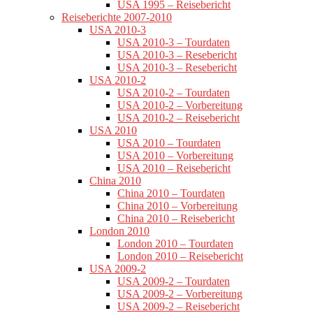
USA 1995 – Reisebericht
Reiseberichte 2007-2010
USA 2010-3
USA 2010-3 – Tourdaten
USA 2010-3 – Resebericht
USA 2010-3 – Resebericht
USA 2010-2
USA 2010-2 – Tourdaten
USA 2010-2 – Vorbereitung
USA 2010-2 – Reisebericht
USA 2010
USA 2010 – Tourdaten
USA 2010 – Vorbereitung
USA 2010 – Reisebericht
China 2010
China 2010 – Tourdaten
China 2010 – Vorbereitung
China 2010 – Reisebericht
London 2010
London 2010 – Tourdaten
London 2010 – Reisebericht
USA 2009-2
USA 2009-2 – Tourdaten
USA 2009-2 – Vorbereitung
USA 2009-2 – Reisebericht