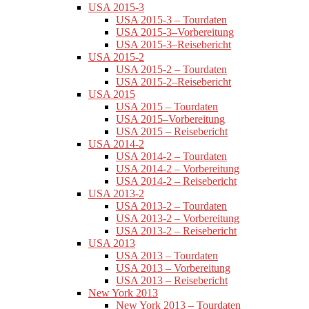
USA 2015-3
USA 2015-3 – Tourdaten
USA 2015-3–Vorbereitung
USA 2015-3–Reisebericht
USA 2015-2
USA 2015-2 – Tourdaten
USA 2015-2–Reisebericht
USA 2015
USA 2015 – Tourdaten
USA 2015–Vorbereitung
USA 2015 – Reisebericht
USA 2014-2
USA 2014-2 – Tourdaten
USA 2014-2 – Vorbereitung
USA 2014-2 – Reisebericht
USA 2013-2
USA 2013-2 – Tourdaten
USA 2013-2 – Vorbereitung
USA 2013-2 – Reisebericht
USA 2013
USA 2013 – Tourdaten
USA 2013 – Vorbereitung
USA 2013 – Reisebericht
New York 2013
New York 2013 – Tourdaten