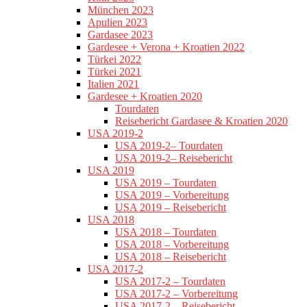
München 2023
Apulien 2023
Gardasee 2023
Gardesee + Verona + Kroatien 2022
Türkei 2022
Türkei 2021
Italien 2021
Gardesee + Kroatien 2020
Tourdaten
Reisebericht Gardasee & Kroatien 2020
USA 2019-2
USA 2019-2– Tourdaten
USA 2019-2– Reisebericht
USA 2019
USA 2019 – Tourdaten
USA 2019 – Vorbereitung
USA 2019 – Reisebericht
USA 2018
USA 2018 – Tourdaten
USA 2018 – Vorbereitung
USA 2018 – Reisebericht
USA 2017-2
USA 2017-2 – Tourdaten
USA 2017-2 – Vorbereitung
USA 2017-2 – Reisebericht