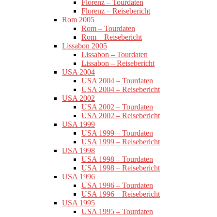
Florenz – Tourdaten
Florenz – Reisebericht
Rom 2005
Rom – Tourdaten
Rom – Reisebericht
Lissabon 2005
Lissabon – Tourdaten
Lissabon – Reisebericht
USA 2004
USA 2004 – Tourdaten
USA 2004 – Reisebericht
USA 2002
USA 2002 – Tourdaten
USA 2002 – Reisebericht
USA 1999
USA 1999 – Tourdaten
USA 1999 – Reisebericht
USA 1998
USA 1998 – Tourdaten
USA 1998 – Reisebericht
USA 1996
USA 1996 – Tourdaten
USA 1996 – Reisebericht
USA 1995
USA 1995 – Tourdaten