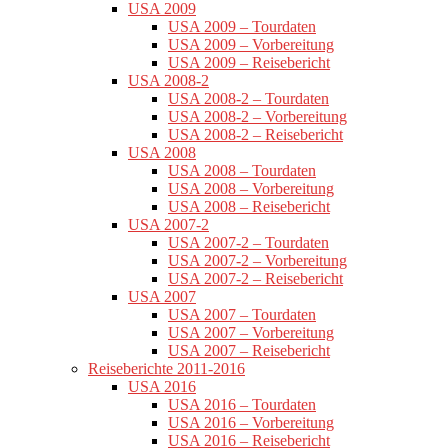
USA 2009
USA 2009 – Tourdaten
USA 2009 – Vorbereitung
USA 2009 – Reisebericht
USA 2008-2
USA 2008-2 – Tourdaten
USA 2008-2 – Vorbereitung
USA 2008-2 – Reisebericht
USA 2008
USA 2008 – Tourdaten
USA 2008 – Vorbereitung
USA 2008 – Reisebericht
USA 2007-2
USA 2007-2 – Tourdaten
USA 2007-2 – Vorbereitung
USA 2007-2 – Reisebericht
USA 2007
USA 2007 – Tourdaten
USA 2007 – Vorbereitung
USA 2007 – Reisebericht
Reiseberichte 2011-2016
USA 2016
USA 2016 – Tourdaten
USA 2016 – Vorbereitung
USA 2016 – Reisebericht