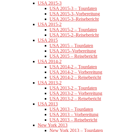
USA 2015-3
USA 2015-3 – Tourdaten
USA 2015-3–Vorbereitung
USA 2015-3–Reisebericht
USA 2015-2
USA 2015-2 – Tourdaten
USA 2015-2–Reisebericht
USA 2015
USA 2015 – Tourdaten
USA 2015–Vorbereitung
USA 2015 – Reisebericht
USA 2014-2
USA 2014-2 – Tourdaten
USA 2014-2 – Vorbereitung
USA 2014-2 – Reisebericht
USA 2013-2
USA 2013-2 – Tourdaten
USA 2013-2 – Vorbereitung
USA 2013-2 – Reisebericht
USA 2013
USA 2013 – Tourdaten
USA 2013 – Vorbereitung
USA 2013 – Reisebericht
New York 2013
New York 2013 – Tourdaten