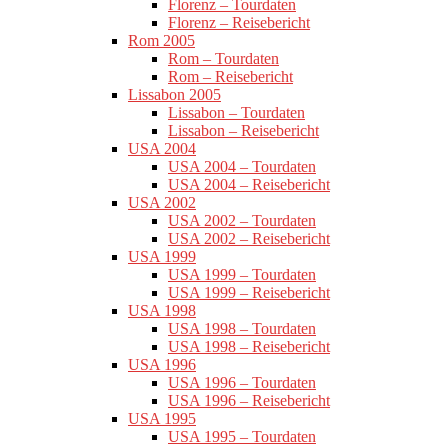
Florenz – Tourdaten
Florenz – Reisebericht
Rom 2005
Rom – Tourdaten
Rom – Reisebericht
Lissabon 2005
Lissabon – Tourdaten
Lissabon – Reisebericht
USA 2004
USA 2004 – Tourdaten
USA 2004 – Reisebericht
USA 2002
USA 2002 – Tourdaten
USA 2002 – Reisebericht
USA 1999
USA 1999 – Tourdaten
USA 1999 – Reisebericht
USA 1998
USA 1998 – Tourdaten
USA 1998 – Reisebericht
USA 1996
USA 1996 – Tourdaten
USA 1996 – Reisebericht
USA 1995
USA 1995 – Tourdaten