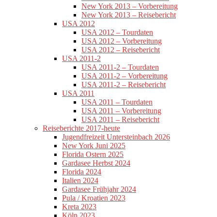
New York 2013 – Vorbereitung
New York 2013 – Reisebericht
USA 2012
USA 2012 – Tourdaten
USA 2012 – Vorbereitung
USA 2012 – Reisebericht
USA 2011-2
USA 2011-2 – Tourdaten
USA 2011-2 – Vorbereitung
USA 2011-2 – Reisebericht
USA 2011
USA 2011 – Tourdaten
USA 2011 – Vorbereitung
USA 2011 – Reisebericht
Reiseberichte 2017-heute
Jugendfreizeit Untersteinbach 2026
New York Juni 2025
Florida Ostern 2025
Gardasee Herbst 2024
Florida 2024
Italien 2024
Gardasee Frühjahr 2024
Pula / Kroatien 2023
Kreta 2023
Köln 2023