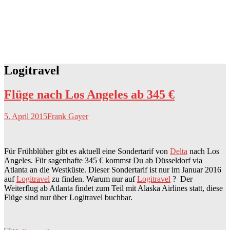
Logitravel
Flüge nach Los Angeles ab 345 €
5. April 2015
Frank Gayer
Für Frühblüher gibt es aktuell eine Sondertarif von
Delta
nach Los
Angeles. Für sagenhafte 345 € kommst Du ab Düsseldorf via
Atlanta an die Westküste. Dieser Sondertarif ist nur im Januar 2016
auf
Logitravel
zu finden. Warum nur auf
Logitravel
? Der
Weiterflug ab Atlanta findet zum Teil mit Alaska Airlines statt, diese
Flüge sind nur über Logitravel buchbar.