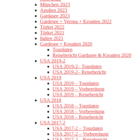
München 2023
Apulien 2023
Gardasee 2023
Gardesee + Verona + Kroatien 2022
Türkei 2022
Türkei 2021
Italien 2021
Gardesee + Kroatien 2020
Tourdaten
Reisebericht Gardasee & Kroatien 2020
USA 2019-2
USA 2019-2– Tourdaten
USA 2019-2– Reisebericht
USA 2019
USA 2019 – Tourdaten
USA 2019 – Vorbereitung
USA 2019 – Reisebericht
USA 2018
USA 2018 – Tourdaten
USA 2018 – Vorbereitung
USA 2018 – Reisebericht
USA 2017-2
USA 2017-2 – Tourdaten
USA 2017-2 – Vorbereitung
USA 2017-2 – Reisebericht