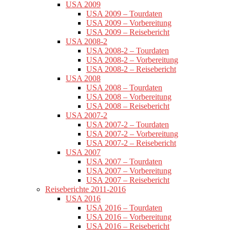
USA 2009
USA 2009 – Tourdaten
USA 2009 – Vorbereitung
USA 2009 – Reisebericht
USA 2008-2
USA 2008-2 – Tourdaten
USA 2008-2 – Vorbereitung
USA 2008-2 – Reisebericht
USA 2008
USA 2008 – Tourdaten
USA 2008 – Vorbereitung
USA 2008 – Reisebericht
USA 2007-2
USA 2007-2 – Tourdaten
USA 2007-2 – Vorbereitung
USA 2007-2 – Reisebericht
USA 2007
USA 2007 – Tourdaten
USA 2007 – Vorbereitung
USA 2007 – Reisebericht
Reiseberichte 2011-2016
USA 2016
USA 2016 – Tourdaten
USA 2016 – Vorbereitung
USA 2016 – Reisebericht