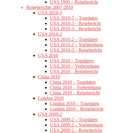
USA 1995 – Reisebericht
Reiseberichte 2007-2010
USA 2010-3
USA 2010-3 – Tourdaten
USA 2010-3 – Resebericht
USA 2010-3 – Resebericht
USA 2010-2
USA 2010-2 – Tourdaten
USA 2010-2 – Vorbereitung
USA 2010-2 – Reisebericht
USA 2010
USA 2010 – Tourdaten
USA 2010 – Vorbereitung
USA 2010 – Reisebericht
China 2010
China 2010 – Tourdaten
China 2010 – Vorbereitung
China 2010 – Reisebericht
London 2010
London 2010 – Tourdaten
London 2010 – Reisebericht
USA 2009-2
USA 2009-2 – Tourdaten
USA 2009-2 – Vorbereitung
USA 2009-2 – Reisebericht