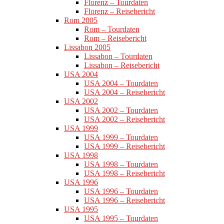
Florenz – Tourdaten
Florenz – Reisebericht
Rom 2005
Rom – Tourdaten
Rom – Reisebericht
Lissabon 2005
Lissabon – Tourdaten
Lissabon – Reisebericht
USA 2004
USA 2004 – Tourdaten
USA 2004 – Reisebericht
USA 2002
USA 2002 – Tourdaten
USA 2002 – Reisebericht
USA 1999
USA 1999 – Tourdaten
USA 1999 – Reisebericht
USA 1998
USA 1998 – Tourdaten
USA 1998 – Reisebericht
USA 1996
USA 1996 – Tourdaten
USA 1996 – Reisebericht
USA 1995
USA 1995 – Tourdaten