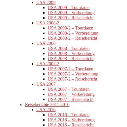
USA 2009
USA 2009 – Tourdaten
USA 2009 – Vorbereitung
USA 2009 – Reisebericht
USA 2008-2
USA 2008-2 – Tourdaten
USA 2008-2 – Vorbereitung
USA 2008-2 – Reisebericht
USA 2008
USA 2008 – Tourdaten
USA 2008 – Vorbereitung
USA 2008 – Reisebericht
USA 2007-2
USA 2007-2 – Tourdaten
USA 2007-2 – Vorbereitung
USA 2007-2 – Reisebericht
USA 2007
USA 2007 – Tourdaten
USA 2007 – Vorbereitung
USA 2007 – Reisebericht
Reiseberichte 2011-2016
USA 2016
USA 2016 – Tourdaten
USA 2016 – Vorbereitung
USA 2016 – Reisebericht