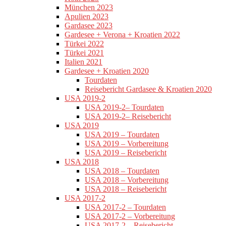
München 2023
Apulien 2023
Gardasee 2023
Gardesee + Verona + Kroatien 2022
Türkei 2022
Türkei 2021
Italien 2021
Gardesee + Kroatien 2020
Tourdaten
Reisebericht Gardasee & Kroatien 2020
USA 2019-2
USA 2019-2– Tourdaten
USA 2019-2– Reisebericht
USA 2019
USA 2019 – Tourdaten
USA 2019 – Vorbereitung
USA 2019 – Reisebericht
USA 2018
USA 2018 – Tourdaten
USA 2018 – Vorbereitung
USA 2018 – Reisebericht
USA 2017-2
USA 2017-2 – Tourdaten
USA 2017-2 – Vorbereitung
USA 2017-2 – Reisebericht