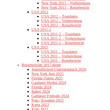
New York 2013 – Vorbereitung
New York 2013 – Reisebericht
USA 2012
USA 2012 – Tourdaten
USA 2012 – Vorbereitung
USA 2012 – Reisebericht
USA 2011-2
USA 2011-2 – Tourdaten
USA 2011-2 – Vorbereitung
USA 2011-2 – Reisebericht
USA 2011
USA 2011 – Tourdaten
USA 2011 – Vorbereitung
USA 2011 – Reisebericht
Reiseberichte 2017-heute
Jugendfreizeit Untersteinbach 2026
New York Juni 2025
Florida Ostern 2025
Gardasee Herbst 2024
Florida 2024
Italien 2024
Gardasee Frühjahr 2024
Pula / Kroatien 2023
Kreta 2023
Köln 2023