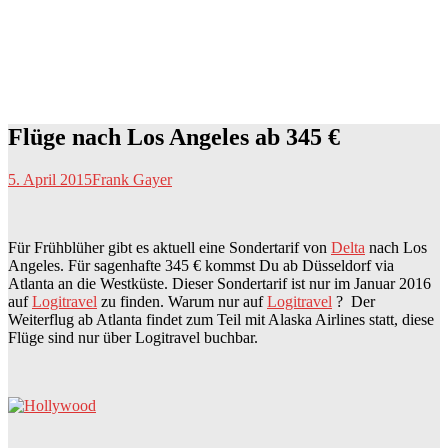
Flüge nach Los Angeles ab 345 €
5. April 2015
Frank Gayer
Für Frühblüher gibt es aktuell eine Sondertarif von
Delta
nach Los
Angeles. Für sagenhafte 345 € kommst Du ab Düsseldorf via
Atlanta an die Westküste. Dieser Sondertarif ist nur im Januar 2016
auf
Logitravel
zu finden. Warum nur auf
Logitravel
? Der
Weiterflug ab Atlanta findet zum Teil mit Alaska Airlines statt, diese
Flüge sind nur über Logitravel buchbar.