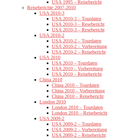
USA 1995 – Reisebericht
Reiseberichte 2007-2010
USA 2010-3
USA 2010-3 – Tourdaten
USA 2010-3 – Resebericht
USA 2010-3 – Resebericht
USA 2010-2
USA 2010-2 – Tourdaten
USA 2010-2 – Vorbereitung
USA 2010-2 – Reisebericht
USA 2010
USA 2010 – Tourdaten
USA 2010 – Vorbereitung
USA 2010 – Reisebericht
China 2010
China 2010 – Tourdaten
China 2010 – Vorbereitung
China 2010 – Reisebericht
London 2010
London 2010 – Tourdaten
London 2010 – Reisebericht
USA 2009-2
USA 2009-2 – Tourdaten
USA 2009-2 – Vorbereitung
USA 2009-2 – Reisebericht