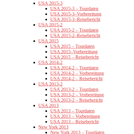
USA 2015-3
USA 2015-3 – Tourdaten
USA 2015-3–Vorbereitung
USA 2015-3–Reisebericht
USA 2015-2
USA 2015-2 – Tourdaten
USA 2015-2–Reisebericht
USA 2015
USA 2015 – Tourdaten
USA 2015–Vorbereitung
USA 2015 – Reisebericht
USA 2014-2
USA 2014-2 – Tourdaten
USA 2014-2 – Vorbereitung
USA 2014-2 – Reisebericht
USA 2013-2
USA 2013-2 – Tourdaten
USA 2013-2 – Vorbereitung
USA 2013-2 – Reisebericht
USA 2013
USA 2013 – Tourdaten
USA 2013 – Vorbereitung
USA 2013 – Reisebericht
New York 2013
New York 2013 – Tourdaten