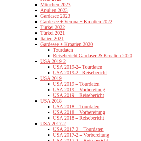
München 2023
Apulien 2023
Gardasee 2023
Gardesee + Verona + Kroatien 2022
Türkei 2022
Türkei 2021
Italien 2021
Gardesee + Kroatien 2020
Tourdaten
Reisebericht Gardasee & Kroatien 2020
USA 2019-2
USA 2019-2– Tourdaten
USA 2019-2– Reisebericht
USA 2019
USA 2019 – Tourdaten
USA 2019 – Vorbereitung
USA 2019 – Reisebericht
USA 2018
USA 2018 – Tourdaten
USA 2018 – Vorbereitung
USA 2018 – Reisebericht
USA 2017-2
USA 2017-2 – Tourdaten
USA 2017-2 – Vorbereitung
USA 2017-2 – Reisebericht