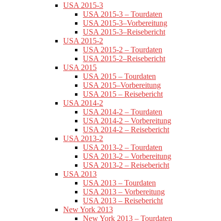
USA 2015-3
USA 2015-3 – Tourdaten
USA 2015-3–Vorbereitung
USA 2015-3–Reisebericht
USA 2015-2
USA 2015-2 – Tourdaten
USA 2015-2–Reisebericht
USA 2015
USA 2015 – Tourdaten
USA 2015–Vorbereitung
USA 2015 – Reisebericht
USA 2014-2
USA 2014-2 – Tourdaten
USA 2014-2 – Vorbereitung
USA 2014-2 – Reisebericht
USA 2013-2
USA 2013-2 – Tourdaten
USA 2013-2 – Vorbereitung
USA 2013-2 – Reisebericht
USA 2013
USA 2013 – Tourdaten
USA 2013 – Vorbereitung
USA 2013 – Reisebericht
New York 2013
New York 2013 – Tourdaten