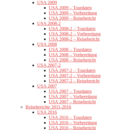
USA 2009
USA 2009 – Tourdaten
USA 2009 – Vorbereitung
USA 2009 – Reisebericht
USA 2008-2
USA 2008-2 – Tourdaten
USA 2008-2 – Vorbereitung
USA 2008-2 – Reisebericht
USA 2008
USA 2008 – Tourdaten
USA 2008 – Vorbereitung
USA 2008 – Reisebericht
USA 2007-2
USA 2007-2 – Tourdaten
USA 2007-2 – Vorbereitung
USA 2007-2 – Reisebericht
USA 2007
USA 2007 – Tourdaten
USA 2007 – Vorbereitung
USA 2007 – Reisebericht
Reiseberichte 2011-2016
USA 2016
USA 2016 – Tourdaten
USA 2016 – Vorbereitung
USA 2016 – Reisebericht