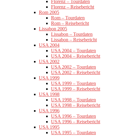
Florenz – Tourdaten
Florenz – Reisebericht
Rom 2005
Rom – Tourdaten
Rom – Reisebericht
Lissabon 2005
Lissabon – Tourdaten
Lissabon – Reisebericht
USA 2004
USA 2004 – Tourdaten
USA 2004 – Reisebericht
USA 2002
USA 2002 – Tourdaten
USA 2002 – Reisebericht
USA 1999
USA 1999 – Tourdaten
USA 1999 – Reisebericht
USA 1998
USA 1998 – Tourdaten
USA 1998 – Reisebericht
USA 1996
USA 1996 – Tourdaten
USA 1996 – Reisebericht
USA 1995
USA 1995 – Tourdaten