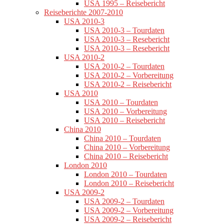
USA 1995 – Reisebericht
Reiseberichte 2007-2010
USA 2010-3
USA 2010-3 – Tourdaten
USA 2010-3 – Resebericht
USA 2010-3 – Resebericht
USA 2010-2
USA 2010-2 – Tourdaten
USA 2010-2 – Vorbereitung
USA 2010-2 – Reisebericht
USA 2010
USA 2010 – Tourdaten
USA 2010 – Vorbereitung
USA 2010 – Reisebericht
China 2010
China 2010 – Tourdaten
China 2010 – Vorbereitung
China 2010 – Reisebericht
London 2010
London 2010 – Tourdaten
London 2010 – Reisebericht
USA 2009-2
USA 2009-2 – Tourdaten
USA 2009-2 – Vorbereitung
USA 2009-2 – Reisebericht