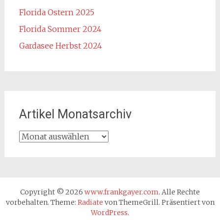
Florida Ostern 2025
Florida Sommer 2024
Gardasee Herbst 2024
Artikel Monatsarchiv
Artikel
Monatsarchiv
Copyright © 2026
www.frankgayer.com
. Alle Rechte
vorbehalten. Theme:
Radiate
von ThemeGrill. Präsentiert von
WordPress
.