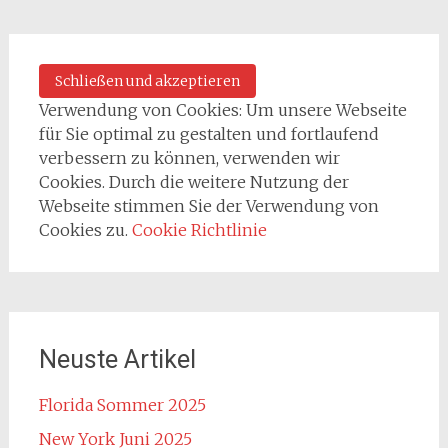
Verwendung von Cookies: Um unsere Webseite
für Sie optimal zu gestalten und fortlaufend
verbessern zu können, verwenden wir
Cookies. Durch die weitere Nutzung der
Webseite stimmen Sie der Verwendung von
Cookies zu.
Cookie Richtlinie
Neuste Artikel
Florida Sommer 2025
New York Juni 2025