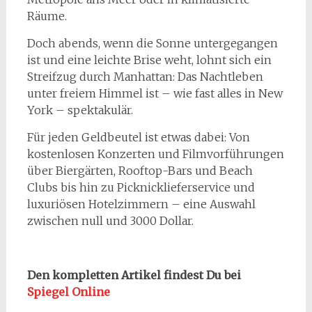
Räume.
Doch abends, wenn die Sonne untergegangen
ist und eine leichte Brise weht, lohnt sich ein
Streifzug durch Manhattan: Das Nachtleben
unter freiem Himmel ist – wie fast alles in New
York – spektakulär.
Für jeden Geldbeutel ist etwas dabei: Von
kostenlosen Konzerten und Filmvorführungen
über Biergärten, Rooftop-Bars und Beach
Clubs bis hin zu Picknicklieferservice und
luxuriösen Hotelzimmern – eine Auswahl
zwischen null und 3000 Dollar.
Den kompletten Artikel findest Du bei
Spiegel Online