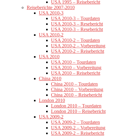
USA 1995 – Reisebericht
Reiseberichte 2007-2010
USA 2010-3
USA 2010-3 – Tourdaten
USA 2010-3 – Resebericht
USA 2010-3 – Resebericht
USA 2010-2
USA 2010-2 – Tourdaten
USA 2010-2 – Vorbereitung
USA 2010-2 – Reisebericht
USA 2010
USA 2010 – Tourdaten
USA 2010 – Vorbereitung
USA 2010 – Reisebericht
China 2010
China 2010 – Tourdaten
China 2010 – Vorbereitung
China 2010 – Reisebericht
London 2010
London 2010 – Tourdaten
London 2010 – Reisebericht
USA 2009-2
USA 2009-2 – Tourdaten
USA 2009-2 – Vorbereitung
USA 2009-2 – Reisebericht