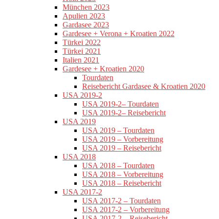
München 2023
Apulien 2023
Gardasee 2023
Gardesee + Verona + Kroatien 2022
Türkei 2022
Türkei 2021
Italien 2021
Gardesee + Kroatien 2020
Tourdaten
Reisebericht Gardasee & Kroatien 2020
USA 2019-2
USA 2019-2– Tourdaten
USA 2019-2– Reisebericht
USA 2019
USA 2019 – Tourdaten
USA 2019 – Vorbereitung
USA 2019 – Reisebericht
USA 2018
USA 2018 – Tourdaten
USA 2018 – Vorbereitung
USA 2018 – Reisebericht
USA 2017-2
USA 2017-2 – Tourdaten
USA 2017-2 – Vorbereitung
USA 2017-2 – Reisebericht