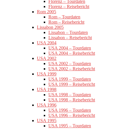
Florenz – Tourdaten
Florenz – Reisebericht
Rom 2005
Rom – Tourdaten
Rom – Reisebericht
Lissabon 2005
Lissabon – Tourdaten
Lissabon – Reisebericht
USA 2004
USA 2004 – Tourdaten
USA 2004 – Reisebericht
USA 2002
USA 2002 – Tourdaten
USA 2002 – Reisebericht
USA 1999
USA 1999 – Tourdaten
USA 1999 – Reisebericht
USA 1998
USA 1998 – Tourdaten
USA 1998 – Reisebericht
USA 1996
USA 1996 – Tourdaten
USA 1996 – Reisebericht
USA 1995
USA 1995 – Tourdaten