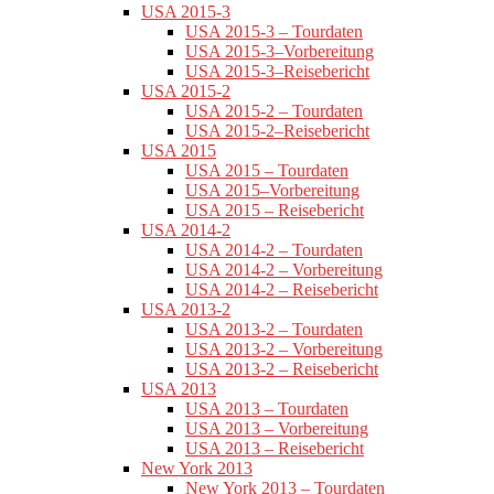
USA 2015-3
USA 2015-3 – Tourdaten
USA 2015-3–Vorbereitung
USA 2015-3–Reisebericht
USA 2015-2
USA 2015-2 – Tourdaten
USA 2015-2–Reisebericht
USA 2015
USA 2015 – Tourdaten
USA 2015–Vorbereitung
USA 2015 – Reisebericht
USA 2014-2
USA 2014-2 – Tourdaten
USA 2014-2 – Vorbereitung
USA 2014-2 – Reisebericht
USA 2013-2
USA 2013-2 – Tourdaten
USA 2013-2 – Vorbereitung
USA 2013-2 – Reisebericht
USA 2013
USA 2013 – Tourdaten
USA 2013 – Vorbereitung
USA 2013 – Reisebericht
New York 2013
New York 2013 – Tourdaten