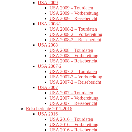
USA 2009
USA 2009 – Tourdaten
USA 2009 – Vorbereitung
USA 2009 – Reisebericht
USA 2008-2
USA 2008-2 – Tourdaten
USA 2008-2 – Vorbereitung
USA 2008-2 – Reisebericht
USA 2008
USA 2008 – Tourdaten
USA 2008 – Vorbereitung
USA 2008 – Reisebericht
USA 2007-2
USA 2007-2 – Tourdaten
USA 2007-2 – Vorbereitung
USA 2007-2 – Reisebericht
USA 2007
USA 2007 – Tourdaten
USA 2007 – Vorbereitung
USA 2007 – Reisebericht
Reiseberichte 2011-2016
USA 2016
USA 2016 – Tourdaten
USA 2016 – Vorbereitung
USA 2016 – Reisebericht